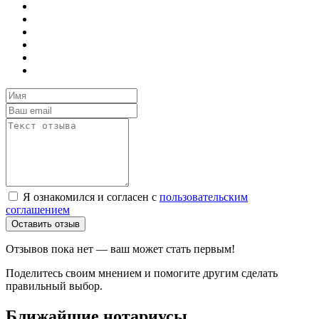
Я ознакомился и согласен с
пользовательским
соглашением
Оставить отзыв
Отзывов пока нет — ваш может стать первым!
Поделитесь своим мнением и помогите другим сделать
правильный выбор.
Ближайшие нотариусы