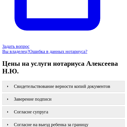
Задать вопрос
Вы владелец?
Ошибка в данных нотариуса?
Цены на услуги нотариуса Алексеева
Н.Ю.
Свидетельствование верности копий документов
Заверение подписи
Согласие супруга
Согласие на выезд ребенка за границу