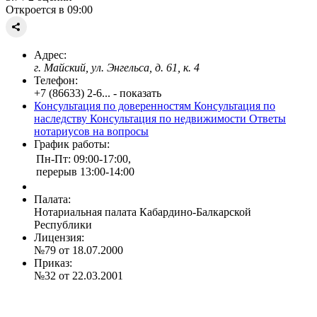
Откроется в 09:00
Адрес:
г. Майский, ул. Энгельса, д. 61, к. 4
Телефон:
+7 (86633) 2-6... - показать
Консультация по доверенностям
Консультация по
наследству
Консультация по недвижимости
Ответы
нотариусов на вопросы
График работы:
Пн-Пт: 09:00-17:00,
перерыв 13:00-14:00
Палата:
Нотариальная палата Кабардино-Балкарской
Республики
Лицензия:
№79 от 18.07.2000
Приказ:
№32 от 22.03.2001