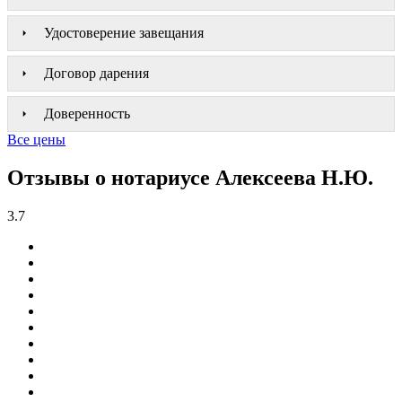
Удостоверение завещания
Договор дарения
Доверенность
Все цены
Отзывы о нотариусе Алексеева Н.Ю.
3.7