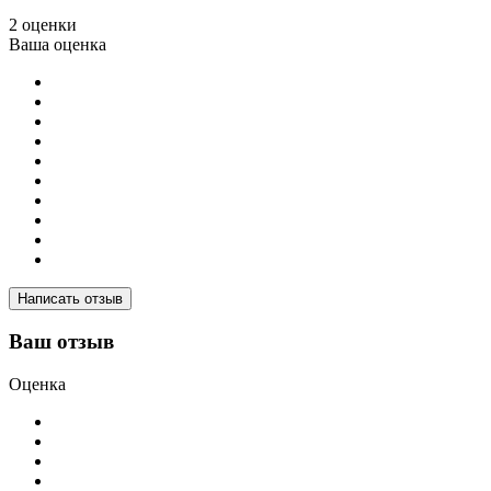
2 оценки
Ваша оценка
Написать отзыв
Ваш отзыв
Оценка