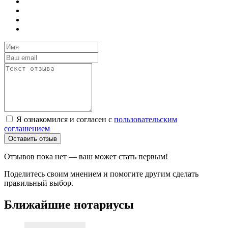
Я ознакомился и согласен с
пользовательским
соглашением
Оставить отзыв
Отзывов пока нет — ваш может стать первым!
Поделитесь своим мнением и помогите другим сделать
правильный выбор.
Ближайшие нотариусы