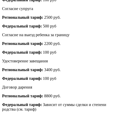
Согласие супруга
Региональный тариф:
2500 руб.
Федеральный тариф:
500 руб
Согласие на выезд ребенка за границу
Региональный тариф:
2200 руб.
Федеральный тариф:
100 руб
Удостоверение завещания
Региональный тариф:
3400 руб.
Федеральный тариф:
100 руб
Договор дарения
Региональный тариф:
8800 руб.
Федеральный тариф:
Зависит от суммы сделки и степени
родства (см. тариф)