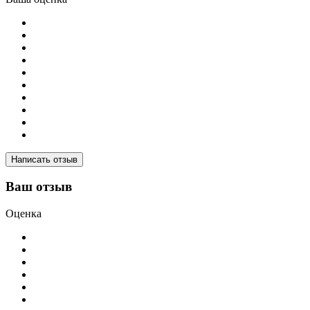
Написать отзыв
Ваш отзыв
Оценка