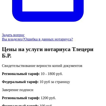
Задать вопрос
Вы владелец?
Ошибка в данных нотариуса?
Цены на услуги нотариуса Тлецери
Б.Р.
Свидетельствование верности копий документов
Региональный тариф:
10 - 1800 руб.
Федеральный тариф:
10 руб за страницу
Заверение подписи
Региональный тариф:
1200 руб.
Федеральный тариф:
100 руб