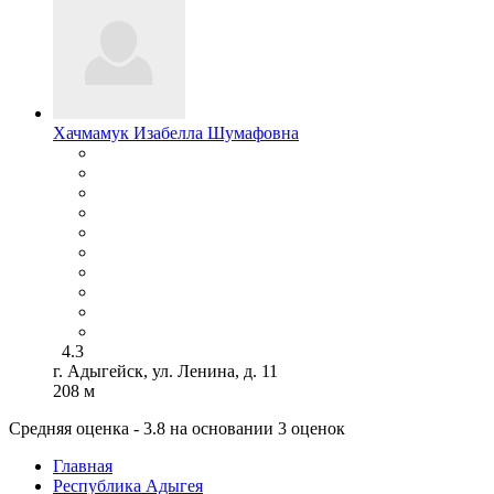
Хачмамук Изабелла Шумафовна
4.3
г. Адыгейск, ул. Ленина, д. 11
208 м
Средняя оценка - 3.8 на основании 3 оценок
Главная
Республика Адыгея