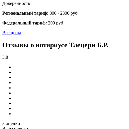
Доверенность
Региональный тариф:
800 - 2300 руб.
Федеральный тариф:
200 руб
Все цены
Отзывы о нотариусе Тлецери Б.Р.
3.8
3 оценки
Ваша оценка