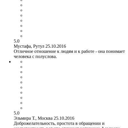
5.0
Мустафа, Рутул
25.10.2016
Отличное отношение к людям и к работе - она понимает
человека с полуслова.
5.0
Эльмира Т., Москва
25.10.2016
Доброжелательность, простота в обращении и