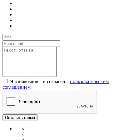
Я ознакомился и согласен с
пользовательским
соглашением
Оставить отзыв