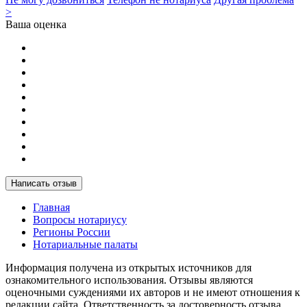
>
Ваша оценка
Написать отзыв
Главная
Вопросы нотариусу
Регионы России
Нотариальные палаты
Информация получена из открытых источников для
ознакомительного использования. Отзывы являются
оценочными суждениями их авторов и не имеют отношения к
редакции сайта. Ответственность за достоверность отзыва