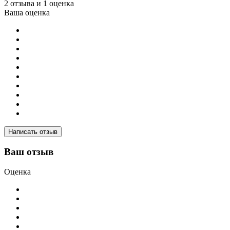
2 отзыва и 1 оценка
Ваша оценка
Написать отзыв
Ваш отзыв
Оценка