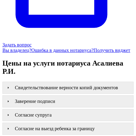
Задать вопрос
Вы владелец?
Ошибка в данных нотариуса?
Получить виджет
Цены на услуги нотариуса Асалиева
Р.И.
Свидетельствование верности копий документов
Заверение подписи
Согласие супруга
Согласие на выезд ребенка за границу