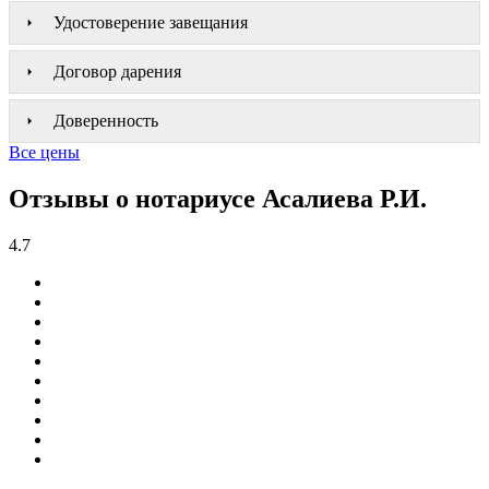
Удостоверение завещания
Договор дарения
Доверенность
Все цены
Отзывы о нотариусе Асалиева Р.И.
4.7