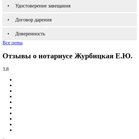
Удостоверение завещания
Договор дарения
Доверенность
Все цены
Отзывы о нотариусе Журбицкая Е.Ю.
3.8