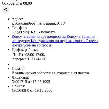
Откроется в 08:00
Адрес:
г. Александров, ул. Ленина, д. 13
Телефон:
+7 (49244) 9-3... - показать
Консультация по доверенностям
Консультация по
наследству
Консультация по недвижимости
Ответы
нотариусов на вопросы
График работы:
Пн-Пт: 08:00-17:00,
перерыв 13:00-14:00
Палата:
Владимирская областная нотариальная палата
Лицензия:
№001715 от 15.05.1995
Приказ:
№650/08-0 от 19.12.2000