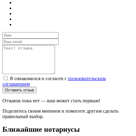
Я ознакомился и согласен с
пользовательским
соглашением
Оставить отзыв
Отзывов пока нет — ваш может стать первым!
Поделитесь своим мнением и помогите другим сделать
правильный выбор.
Ближайшие нотариусы