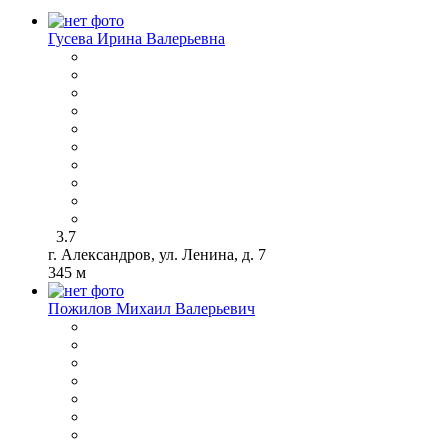
Гусева Ирина Валерьевна
3.7
г. Александров, ул. Ленина, д. 7
345 м
Пожилов Михаил Валерьевич