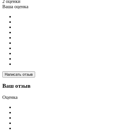
2 оценки
Ваша оценка
Написать отзыв
Ваш отзыв
Оценка