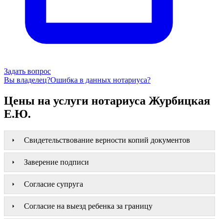
Задать вопрос
Вы владелец?
Ошибка в данных нотариуса?
Цены на услуги нотариуса Журбицкая
Е.Ю.
Свидетельствование верности копий документов
Заверение подписи
Согласие супруга
Согласие на выезд ребенка за границу