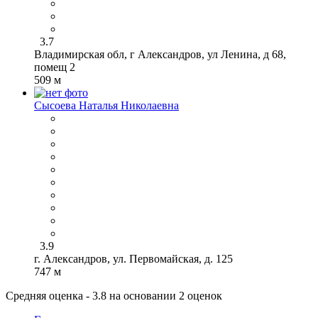
3.7
Владимирская обл, г Александров, ул Ленина, д 68,
помещ 2
509 м
Сысоева Наталья Николаевна
3.9
г. Александров, ул. Первомайская, д. 125
747 м
Средняя оценка - 3.8 на основании 2 оценок