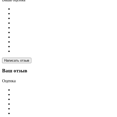
Написать отзыв
Ваш отзыв
Оценка