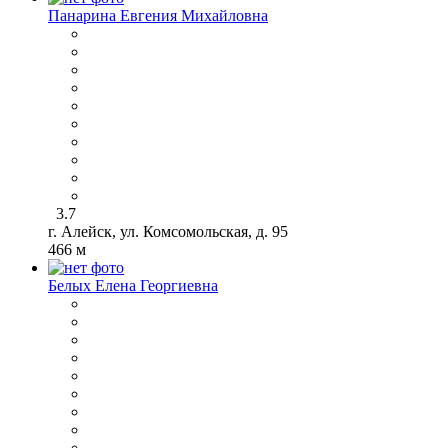
Панарина Евгения Михайловна
3.7
г. Алейск, ул. Комсомольская, д. 95
466 м
Белых Елена Георгиевна