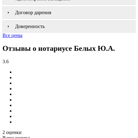
Договор дарения
Доверенность
Все цены
Отзывы о нотариусе Белых Ю.А.
3.6
2 оценки
Ваша оценка