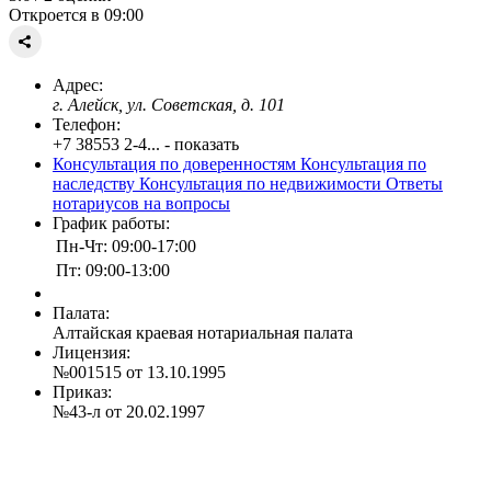
Откроется в 09:00
Адрес:
г. Алейск, ул. Советская, д. 101
Телефон:
+7 38553 2-4... - показать
Консультация по доверенностям
Консультация по
наследству
Консультация по недвижимости
Ответы
нотариусов на вопросы
График работы:
Пн-Чт: 09:00-17:00
Пт: 09:00-13:00
Палата:
Алтайская краевая нотариальная палата
Лицензия:
№001515 от 13.10.1995
Приказ:
№43-л от 20.02.1997