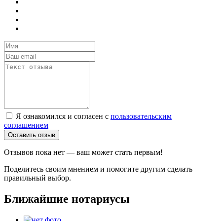
Я ознакомился и согласен с
пользовательским
соглашением
Оставить отзыв
Отзывов пока нет — ваш может стать первым!
Поделитесь своим мнением и помогите другим сделать
правильный выбор.
Ближайшие нотариусы