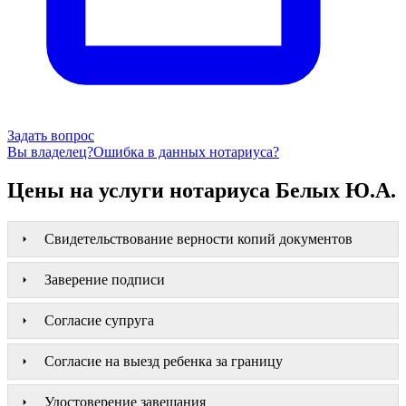
Задать вопрос
Вы владелец?
Ошибка в данных нотариуса?
Цены на услуги нотариуса Белых Ю.А.
Свидетельствование верности копий документов
Заверение подписи
Согласие супруга
Согласие на выезд ребенка за границу
Удостоверение завещания