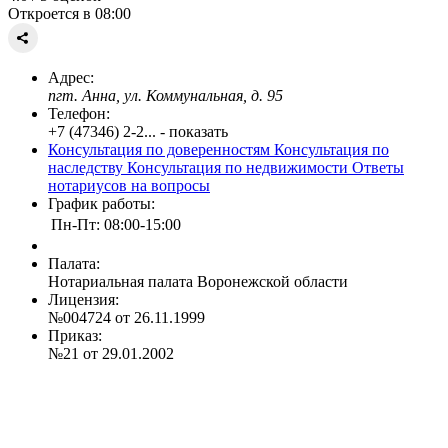
Откроется в 08:00
Адрес:
пгт. Анна, ул. Коммунальная, д. 95
Телефон:
+7 (47346) 2-2... - показать
Консультация по доверенностям
Консультация по
наследству
Консультация по недвижимости
Ответы
нотариусов на вопросы
График работы:
Пн-Пт: 08:00-15:00
Палата:
Нотариальная палата Воронежской области
Лицензия:
№004724 от 26.11.1999
Приказ:
№21 от 29.01.2002