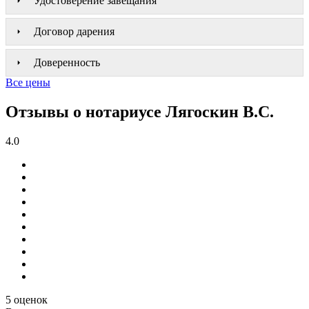
Удостоверение завещания
Договор дарения
Доверенность
Все цены
Отзывы о нотариусе Лягоскин В.С.
4.0
5 оценок