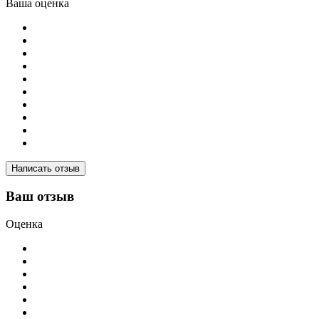
Ваша оценка
Написать отзыв
Ваш отзыв
Оценка