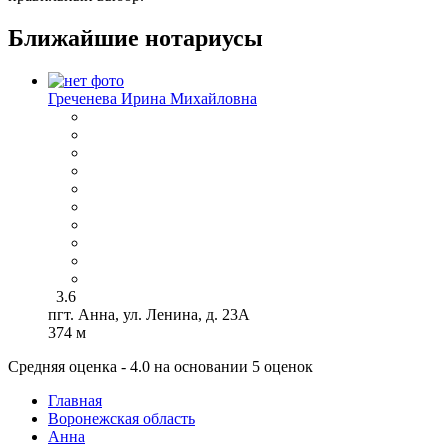
Ближайшие нотариусы
Греченева Ирина Михайловна
3.6
пгт. Анна, ул. Ленина, д. 23А
374 м
Средняя оценка - 4.0 на основании 5 оценок
Главная
Воронежская область
Анна