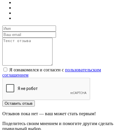
Я ознакомился и согласен с
пользовательским
соглашением
Оставить отзыв
Отзывов пока нет — ваш может стать первым!
Поделитесь своим мнением и помогите другим сделать
правильный выбор.