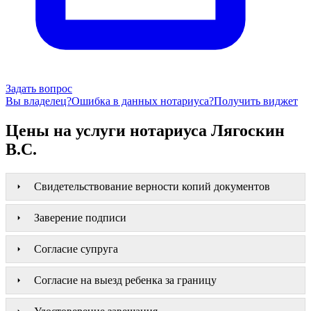
Задать вопрос
Вы владелец?
Ошибка в данных нотариуса?
Получить виджет
Цены на услуги нотариуса Лягоскин
В.С.
Свидетельствование верности копий документов
Заверение подписи
Согласие супруга
Согласие на выезд ребенка за границу