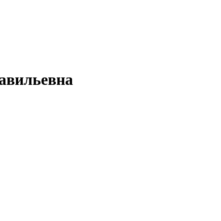
авильевна