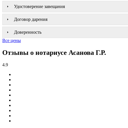
Удостоверение завещания
Договор дарения
Доверенность
Все цены
Отзывы о нотариусе Асанова Г.Р.
4.9