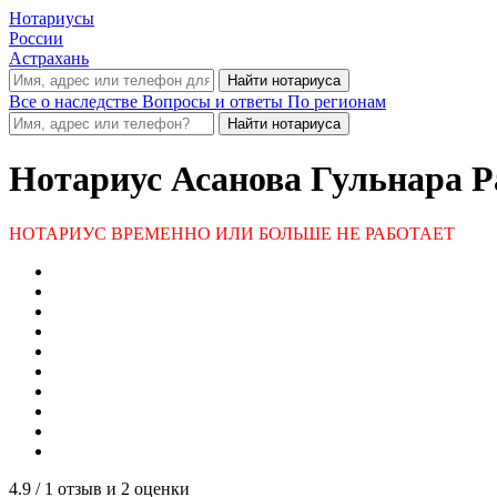
Нотариусы
России
Астрахань
Все о наследстве
Вопросы и ответы
По регионам
Нотариус
Асанова Гульнара Р
НОТАРИУС ВРЕМЕННО ИЛИ БОЛЬШЕ НЕ РАБОТАЕТ
4.9
/ 1 отзыв и 2 оценки