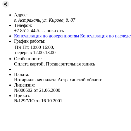
Адрес:
г. Астрахань, ул. Кирова, д. 87
Телефон:
+7 8512 44-5... - показать
Консультация по доверенностям
Консультация по наслед
График работы:
Пн-Пт: 10:00-16:00,
перерыв 12:00-13:00
Особенности:
Оплата картой, Предварительная запись
Палата:
Нотариальная палата Астраханской области
Лицензия:
№000502 от 21.06.2000
Приказ:
№129/УЮ от 16.10.2001