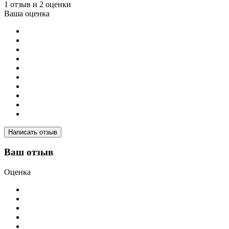
1 отзыв и 2 оценки
Ваша оценка
Написать отзыв
Ваш отзыв
Оценка