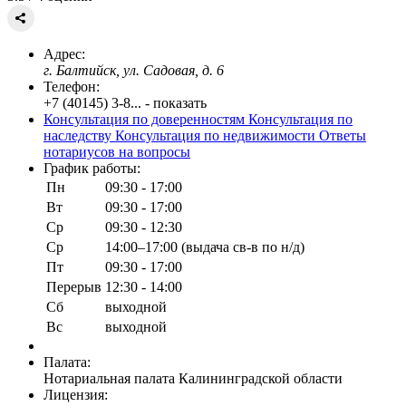
Адрес:
г. Балтийск, ул. Садовая, д. 6
Телефон:
+7 (40145) 3-8... - показать
Консультация по доверенностям
Консультация по
наследству
Консультация по недвижимости
Ответы
нотариусов на вопросы
График работы:
Пн
09:30 - 17:00
Вт
09:30 - 17:00
Ср
09:30 - 12:30
Ср
14:00–17:00 (выдача св-в по н/д)
Пт
09:30 - 17:00
Перерыв
12:30 - 14:00
Сб
выходной
Вс
выходной
Палата:
Нотариальная палата Калининградской области
Лицензия: