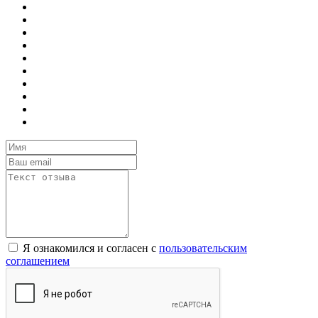
Я ознакомился и согласен с
пользовательским
соглашением