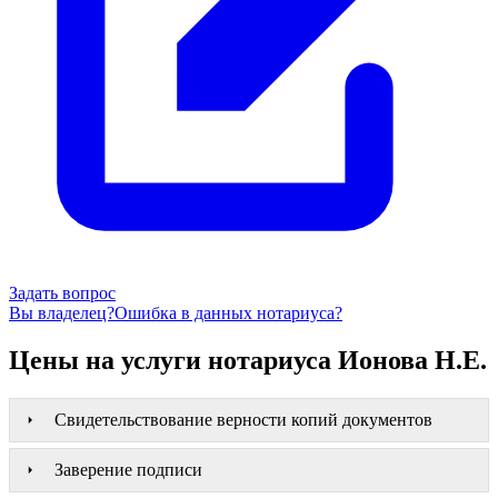
Задать вопрос
Вы владелец?
Ошибка в данных нотариуса?
Цены на услуги нотариуса Ионова Н.Е.
Свидетельствование верности копий документов
Заверение подписи