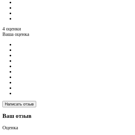
4 оценки
Ваша оценка
Написать отзыв
Ваш отзыв
Оценка