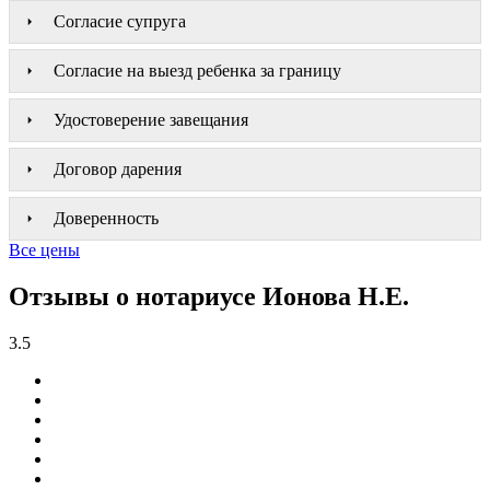
Согласие супруга
Согласие на выезд ребенка за границу
Удостоверение завещания
Договор дарения
Доверенность
Все цены
Отзывы о нотариусе Ионова Н.Е.
3.5