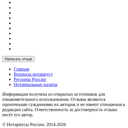
Написать отзыв
Главная
Вопросы нотариусу
Регионы России
Нотариальные палаты
Информация получена из открытых источников для
ознакомительного использования. Отзывы являются
оценочными суждениями их авторов и не имеют отношения к
редакции сайта. Ответственность за достоверность отзыва
несёт его автор.
© Нотариусы России, 2014-2026