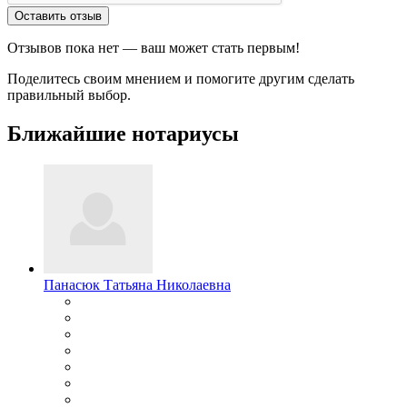
Оставить отзыв
Отзывов пока нет — ваш может стать первым!
Поделитесь своим мнением и помогите другим сделать
правильный выбор.
Ближайшие нотариусы
Панасюк Татьяна Николаевна