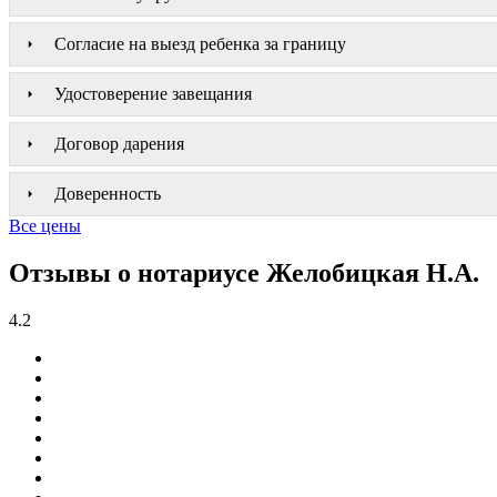
Согласие на выезд ребенка за границу
Удостоверение завещания
Договор дарения
Доверенность
Все цены
Отзывы о нотариусе Желобицкая Н.А.
4.2