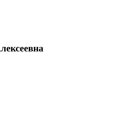
лексеевна