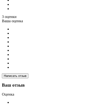
3 оценки
Ваша оценка
Написать отзыв
Ваш отзыв
Оценка