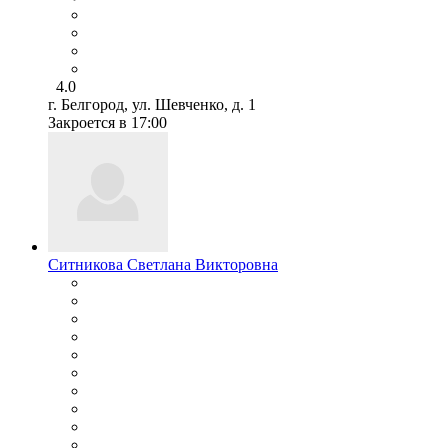
4.0
г. Белгород, ул. Шевченко, д. 1
Закроется в 17:00
Ситникова Светлана Викторовна