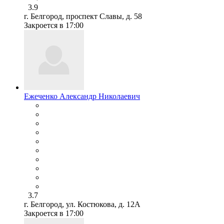
3.9
г. Белгород, проспект Славы, д. 58
Закроется в 17:00
Ежеченко Александр Николаевич
3.7
г. Белгород, ул. Костюкова, д. 12А
Закроется в 17:00