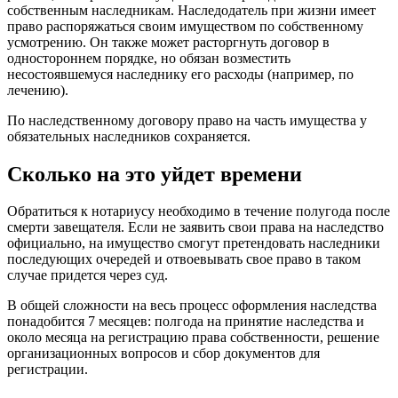
собственным наследникам. Наследодатель при жизни имеет
право распоряжаться своим имуществом по собственному
усмотрению. Он также может расторгнуть договор в
одностороннем порядке, но обязан возместить
несостоявшемуся наследнику его расходы (например, по
лечению).
По наследственному договору право на часть имущества у
обязательных наследников сохраняется.
Сколько на это уйдет времени
Обратиться к нотариусу необходимо в течение полугода после
смерти завещателя. Если не заявить свои права на наследство
официально, на имущество смогут претендовать наследники
последующих очередей и отвоевывать свое право в таком
случае придется через суд.
В общей сложности на весь процесс оформления наследства
понадобится 7 месяцев: полгода на принятие наследства и
около месяца на регистрацию права собственности, решение
организационных вопросов и сбор документов для
регистрации.