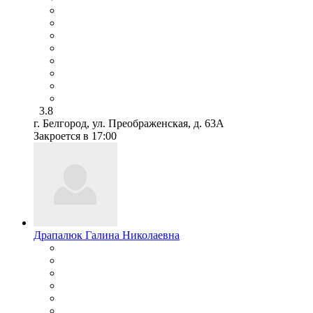
3.8
г. Белгород, ул. Преображенская, д. 63А
Закроется в 17:00
Драпалюк Галина Николаевна