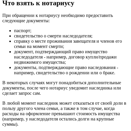
Что взять к нотариусу
При обращении к нотариусу необходимо предоставить
следующие документы:
паспорт;
свидетельство о смерти наследодателя;
справку о месте проживания завещателя и членов его
семьи на момент смерти;
документ, подтверждающий право имущество
наследодателя - например, договор купли/продажи
недвижимого имущества;
документы, подтверждающие право наследования -
например, свидетельство о рождении или о браке.
В некоторых случаях могут понадобиться дополнительные
документы, после чего нотариус уведомит наследника или
сделает запрос сам.
В любой момент наследник может отказаться от своей доли в
пользу другого члена семьи, а также в том случае, когда
расходы на оформление превышают стоимость имущества
(например, у наследодателя остались долги на крупные
суммы).