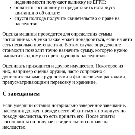
недвижимости получают выписку из ЕГРН;
оплатить госпошлину и предоставить нотариусу
квитанцию об оплате;
спустя полгода получить свидетельство о праве на
наследство.
Оценка машины проводится для определения суммы
госпошлины. Оценка также может понадобиться, если на авто
есть несколько претендентов. В этом случае определение
стоимости позволит точно назначить сумму, которую нужно
выплатить одному из претендующих наследников.
Оценивать приходится и другое имущество. Некоторое из
них, например оценка оружия, часто сопряжено с
дополнительными трудностями и финансовыми расходами,
предусматривающими перевозку и хранение.
С завещанием
Если умерший оставил нотариально заверенное завещание,
наследник должен прежде всего обратиться к нотариусу по
поводу наследства, то есть принять его. После оплаты
госпошлины он получает свидетельство о праве на
наследство.