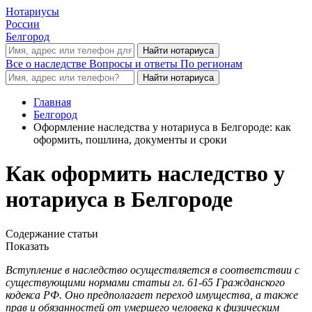
Нотариусы
России
Белгород
Все о наследстве
Вопросы и ответы
По регионам
Главная
Белгород
Оформление наследства у нотариуса в Белгороде: как
оформить, пошлина, документы и сроки
Как оформить наследство у
нотариуса в Белгороде
Содержание статьи
Показать
Вступление в наследство осуществляется в соответствии с
существующими нормами статьи гл. 61-65 Гражданского
кодекса РФ. Оно предполагает переход имущества, а также
прав и обязанностей от умершего человека к физическим