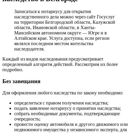
Записаться к нотариусу для открытия
наследственного дела можно через сайт Госуслуг
на территории Белгородской области, Калужской
области, Ивановской области, в Ханты-
Мансийском автономном округе — Югре и в
Алтайском крае. Услуга доступна, если регион
являлся последним местом жительства
наследодателя.
Каждый из видов наследования предусматривает
определенный алгоритм действий. Рассмотрим их более
подробно.
Без завещания
Для оформления любого наследства по закону необходимо:
определиться с правом получения наследства;
подать заявление нотариусу о принятии наследства;
собрать необходимые документы, подтверждающие
очередность;
провести оценку автомобиля и другого движимого или
недвижимого имущества у независимого эксперта, для