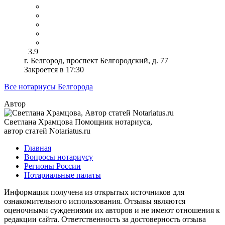
3.9
г. Белгород, проспект Белгородский, д. 77
Закроется в 17:30
Все нотариусы Белгорода
Автор
Светлана Храмцова
Помощник нотариуса,
автор статей Notariatus.ru
Главная
Вопросы нотариусу
Регионы России
Нотариальные палаты
Информация получена из открытых источников для
ознакомительного использования. Отзывы являются
оценочными суждениями их авторов и не имеют отношения к
редакции сайта. Ответственность за достоверность отзыва