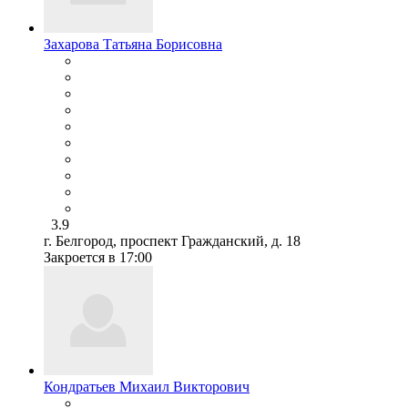
Захарова Татьяна Борисовна
3.9
г. Белгород, проспект Гражданский, д. 18
Закроется в 17:00
Кондратьев Михаил Викторович