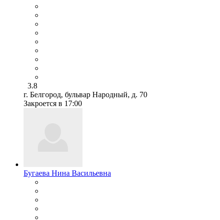
3.8
г. Белгород, бульвар Народный, д. 70
Закроется в 17:00
Бугаева Нина Васильевна