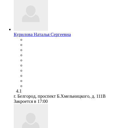
Курилова Наталья Сергеевна
4.1
г. Белгород, проспект Б.Хмельницкого, д. 111В
Закроется в 17:00