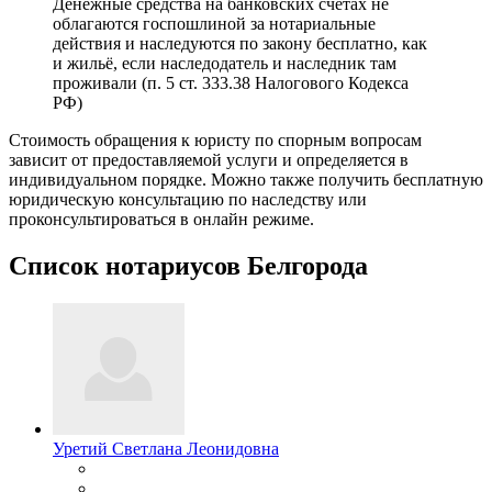
Денежные средства на банковских счетах не
облагаются госпошлиной за нотариальные
действия и наследуются по закону бесплатно, как
и жильё, если наследодатель и наследник там
проживали (п. 5 ст. 333.38 Налогового Кодекса
РФ)
Стоимость обращения к юристу по спорным вопросам
зависит от предоставляемой услуги и определяется в
индивидуальном порядке. Можно также получить бесплатную
юридическую консультацию по наследству или
проконсультироваться в онлайн режиме.
Список нотариусов Белгорода
Уретий Светлана Леонидовна