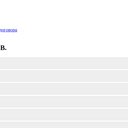
договора
В.