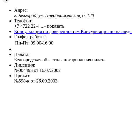
Адрес:
г. Белгород, ул. Преображенская, д. 120
Телефон:
+7 4722 22-4... - показать
Консультация по доверенностям
Консультация по наслед
График работы:
Пн-Пт: 09:00-16:00
Палата:
Белгородская областная нотариальная палата
Лицензия:
№004493 от 16.07.2002
Приказ:
№598-к от 26.09.2003