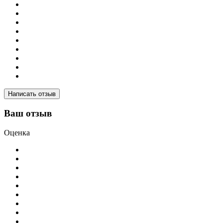
Написать отзыв
Ваш отзыв
Оценка