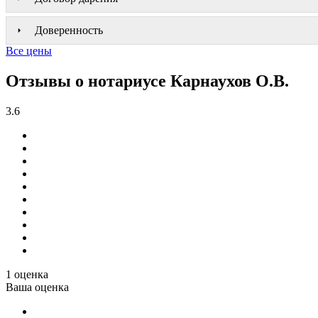
Доверенность
Все цены
Отзывы о нотариусе Карнаухов О.В.
3.6
1 оценка
Ваша оценка