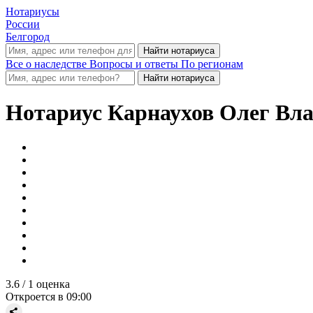
Нотариусы
России
Белгород
Все о наследстве
Вопросы и ответы
По регионам
Нотариус
Карнаухов Олег Вл
3.6
/ 1 оценка
Откроется в 09:00