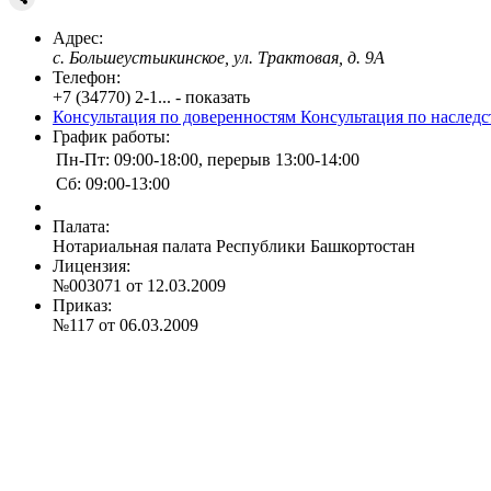
Адрес:
с. Большеустьикинское, ул. Трактовая, д. 9А
Телефон:
+7 (34770) 2-1... - показать
Консультация по доверенностям
Консультация по наслед
График работы:
Пн-Пт: 09:00-18:00, перерыв 13:00-14:00
Сб: 09:00-13:00
Палата:
Нотариальная палата Республики Башкортостан
Лицензия:
№003071 от 12.03.2009
Приказ:
№117 от 06.03.2009