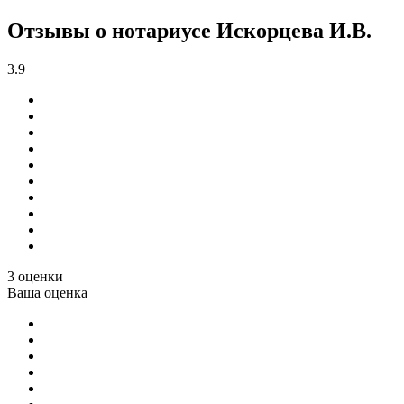
Отзывы о нотариусе Искорцева И.В.
3.9
3 оценки
Ваша оценка