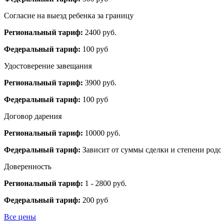
Согласие на выезд ребенка за границу
Региональный тариф:
2400 руб.
Федеральный тариф:
100 руб
Удостоверение завещания
Региональный тариф:
3900 руб.
Федеральный тариф:
100 руб
Договор дарения
Региональный тариф:
10000 руб.
Федеральный тариф:
Зависит от суммы сделки и степени родс
Доверенность
Региональный тариф:
1 - 2800 руб.
Федеральный тариф:
200 руб
Все цены