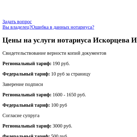
Задать вопрос
Вы владелец?
Ошибка в данных нотариуса?
Цены на услуги нотариуса Искорцева И
Свидетельствование верности копий документов
Региональный тариф:
190 руб.
Федеральный тариф:
10 руб за страницу
Заверение подписи
Региональный тариф:
1600 - 1650 руб.
Федеральный тариф:
100 руб
Согласие супруга
Региональный тариф:
3000 руб.
Федеральный тариф:
500 руб