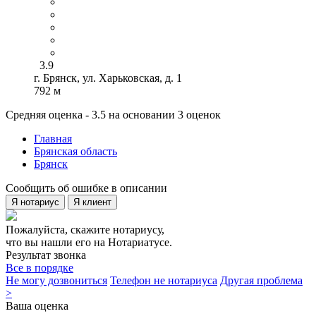
3.9
г. Брянск, ул. Харьковская, д. 1
792 м
Средняя оценка - 3.5 на основании 3 оценок
Главная
Брянская область
Брянск
Сообщить об ошибке в описании
Я нотариус
Я клиент
Пожалуйста, скажите нотариусу,
что вы нашли его на Нотариатусе.
Результат звонка
Все в порядке
Не могу дозвониться
Телефон не нотариуса
Другая проблема
>
Ваша оценка