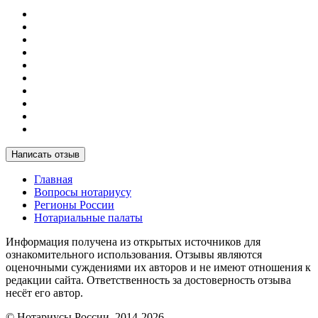
Написать отзыв
Главная
Вопросы нотариусу
Регионы России
Нотариальные палаты
Информация получена из открытых источников для
ознакомительного использования. Отзывы являются
оценочными суждениями их авторов и не имеют отношения к
редакции сайта. Ответственность за достоверность отзыва
несёт его автор.
© Нотариусы России, 2014-2026