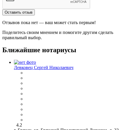
Оставить отзыв
Отзывов пока нет — ваш может стать первым!
Поделитесь своим мнением и помогите другим сделать
правильный выбор.
Ближайшие нотариусы
Левковец Сергей Николаевич
4.2