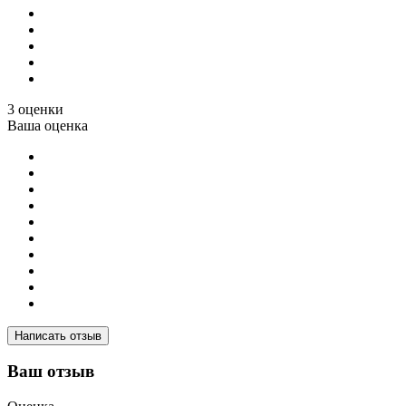
3 оценки
Ваша оценка
Написать отзыв
Ваш отзыв