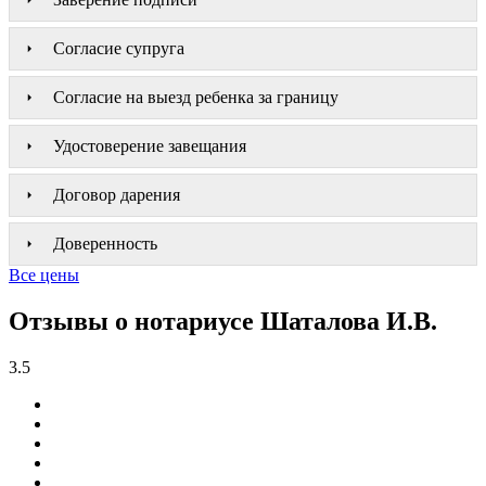
Согласие супруга
Согласие на выезд ребенка за границу
Удостоверение завещания
Договор дарения
Доверенность
Все цены
Отзывы о нотариусе Шаталова И.В.
3.5