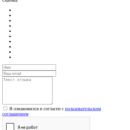
Оценка
Я ознакомился и согласен с
пользовательским
соглашением