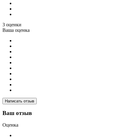
3 оценки
Ваша оценка
Написать отзыв
Ваш отзыв
Оценка