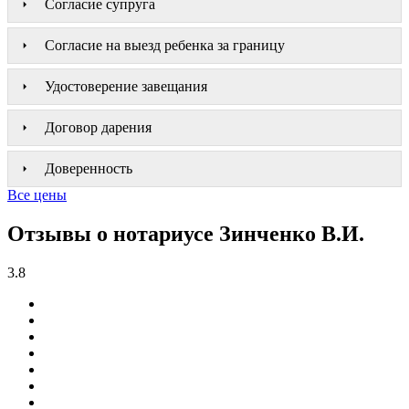
Согласие супруга
Согласие на выезд ребенка за границу
Удостоверение завещания
Договор дарения
Доверенность
Все цены
Отзывы о нотариусе Зинченко В.И.
3.8