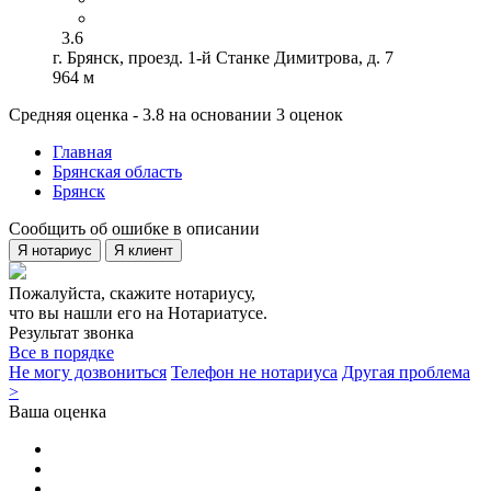
3.6
г. Брянск, проезд. 1-й Станке Димитрова, д. 7
964 м
Средняя оценка - 3.8 на основании 3 оценок
Главная
Брянская область
Брянск
Сообщить об ошибке в описании
Я нотариус
Я клиент
Пожалуйста, скажите нотариусу,
что вы нашли его на Нотариатусе.
Результат звонка
Все в порядке
Не могу дозвониться
Телефон не нотариуса
Другая проблема
>
Ваша оценка