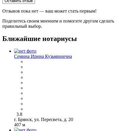
Оставить отзыв
Отзывов пока нет — ваш может стать первым!
Поделитесь своим мнением и помогите другим сделать
правильный выбор.
Ближайшие нотариусы
Семина Ирина Кузьминична
3.8
г. Брянск, ул. Пересвета, д. 20
407 м