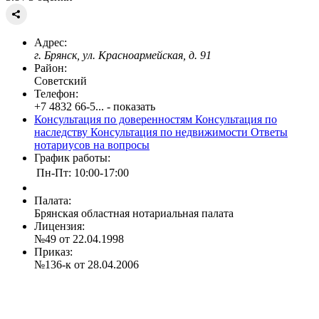
Адрес:
г. Брянск, ул. Красноармейская, д. 91
Район:
Советский
Телефон:
+7 4832 66-5... - показать
Консультация по доверенностям
Консультация по
наследству
Консультация по недвижимости
Ответы
нотариусов на вопросы
График работы:
Пн-Пт: 10:00-17:00
Палата:
Брянская областная нотариальная палата
Лицензия:
№49 от 22.04.1998
Приказ:
№136-к от 28.04.2006