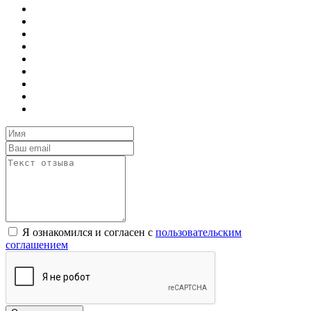
Я ознакомился и согласен с
пользовательским
соглашением