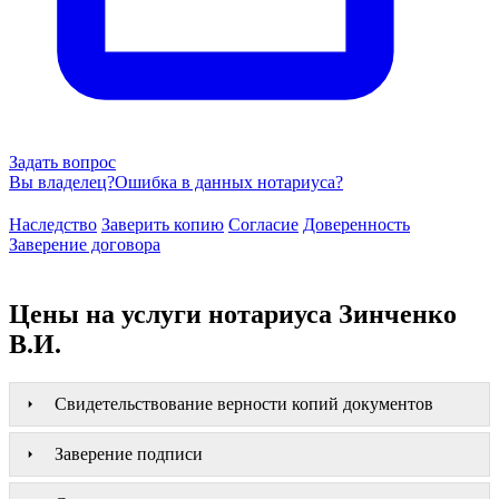
Задать вопрос
Вы владелец?
Ошибка в данных нотариуса?
Наследство
Заверить копию
Согласие
Доверенность
Заверение договора
Цены на услуги нотариуса Зинченко
В.И.
Свидетельствование верности копий документов
Заверение подписи