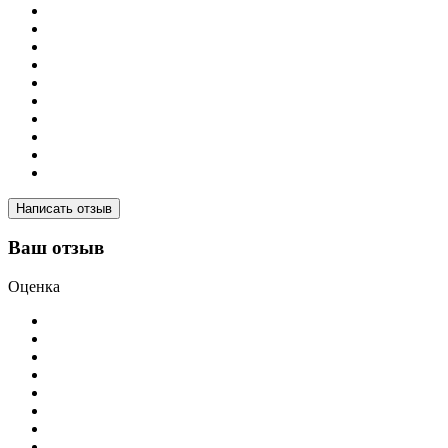
Написать отзыв
Ваш отзыв
Оценка