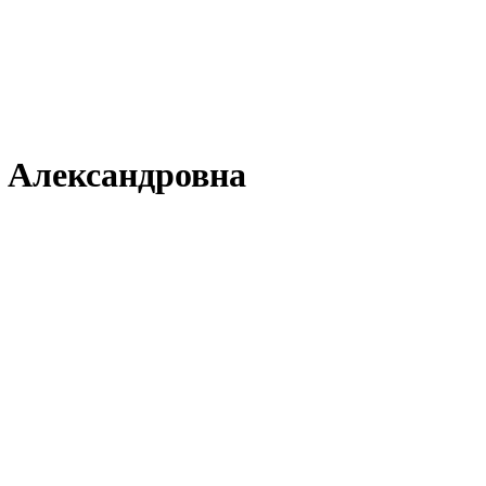
 Александровна