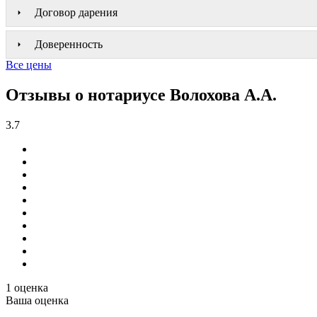
Договор дарения
Доверенность
Все цены
Отзывы о нотариусе Волохова А.А.
3.7
1 оценка
Ваша оценка