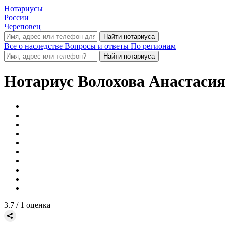
Нотариусы
России
Череповец
Все о наследстве
Вопросы и ответы
По регионам
Нотариус
Волохова Анастасия
3.7
/ 1 оценка