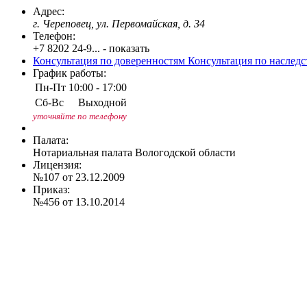
Адрес:
г. Череповец, ул. Первомайская, д. 34
Телефон:
+7 8202 24-9... - показать
Консультация по доверенностям
Консультация по наслед
График работы:
Пн-Пт
10:00 - 17:00
Сб-Вс
Выходной
уточняйте по телефону
Палата:
Нотариальная палата Вологодской области
Лицензия:
№107 от 23.12.2009
Приказ:
№456 от 13.10.2014