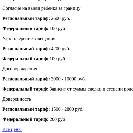
Согласие на выезд ребенка за границу
Региональный тариф:
2600 руб.
Федеральный тариф:
100 руб
Удостоверение завещания
Региональный тариф:
4200 руб.
Федеральный тариф:
100 руб
Договор дарения
Региональный тариф:
3000 - 10000 руб.
Федеральный тариф:
Зависит от суммы сделки и степени родс
Доверенность
Региональный тариф:
1500 - 2800 руб.
Федеральный тариф:
200 руб
Все цены