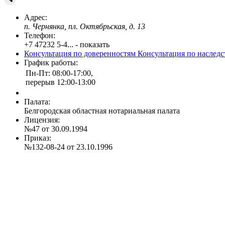
Адрес:
п. Чернянка, пл. Октябрьская, д. 13
Телефон:
+7 47232 5-4... - показать
Консультация по доверенностям
Консультация по наслед
График работы:
Пн-Пт: 08:00-17:00,
перерыв 12:00-13:00
Палата:
Белгородская областная нотариальная палата
Лицензия:
№47 от 30.09.1994
Приказ:
№132-08-24 от 23.10.1996