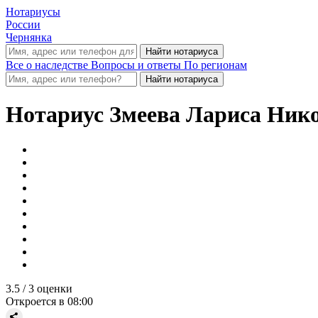
Нотариусы
России
Чернянка
Все о наследстве
Вопросы и ответы
По регионам
Нотариус
Змеева Лариса Ник
3.5
/ 3 оценки
Откроется в 08:00