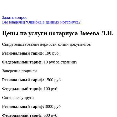
Задать вопрос
Вы владелец?
Ошибка в данных нотариуса?
Цены на услуги нотариуса Змеева Л.Н.
Свидетельствование верности копий документов
Региональный тариф:
190 руб.
Федеральный тариф:
10 руб за страницу
Заверение подписи
Региональный тариф:
1500 руб.
Федеральный тариф:
100 руб
Согласие супруга
Региональный тариф:
3000 руб.
Федеральный тариф:
500 руб