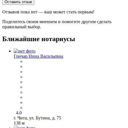
Оставить отзыв
Отзывов пока нет — ваш может стать первым!
Поделитесь своим мнением и помогите другим сделать
правильный выбор.
Ближайшие нотариусы
Гончар Нина Васильевна
4.0
г. Чита, ул. Бутина, д. 75
138 м