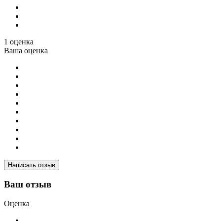
1 оценка
Ваша оценка
Написать отзыв
Ваш отзыв
Оценка