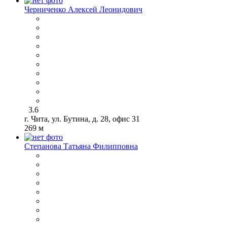
Черниченко Алексей Леонидович
3.6
г. Чита, ул. Бутина, д. 28, офис 31
269 м
Степанова Татьяна Филипповна