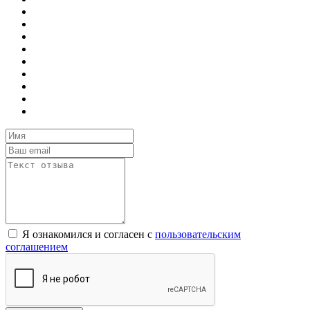
Я ознакомился и согласен с
пользовательским
соглашением