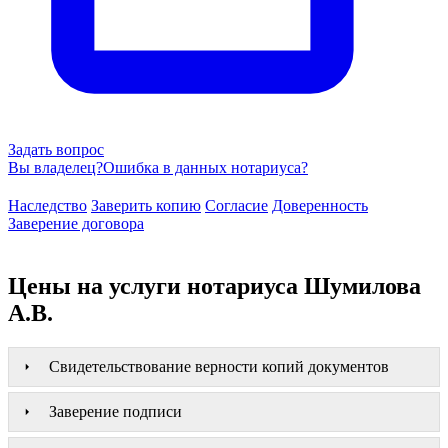
Задать вопрос
Вы владелец?
Ошибка в данных нотариуса?
Наследство
Заверить копию
Согласие
Доверенность
Заверение договора
Цены на услуги нотариуса Шумилова
А.В.
Свидетельствование верности копий документов
Заверение подписи