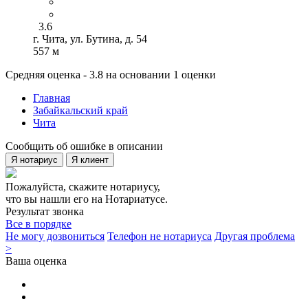
3.6
г. Чита, ул. Бутина, д. 54
557 м
Средняя оценка - 3.8 на основании 1 оценки
Главная
Забайкальский край
Чита
Сообщить об ошибке в описании
Я нотариус
Я клиент
Пожалуйста, скажите нотариусу,
что вы нашли его на Нотариатусе.
Результат звонка
Все в порядке
Не могу дозвониться
Телефон не нотариуса
Другая проблема
>
Ваша оценка