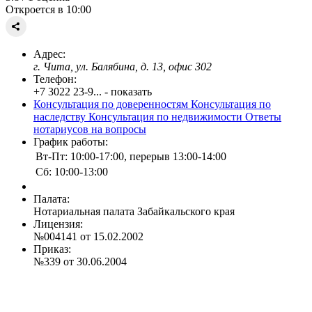
Откроется в 10:00
Адрес:
г. Чита, ул. Балябина, д. 13, офис 302
Телефон:
+7 3022 23-9... - показать
Консультация по доверенностям
Консультация по
наследству
Консультация по недвижимости
Ответы
нотариусов на вопросы
График работы:
Вт-Пт: 10:00-17:00, перерыв 13:00-14:00
Сб: 10:00-13:00
Палата:
Нотариальная палата Забайкальского края
Лицензия:
№004141 от 15.02.2002
Приказ:
№339 от 30.06.2004