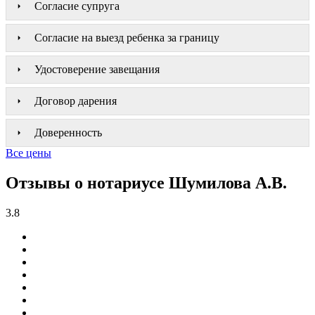
Согласие супруга
Согласие на выезд ребенка за границу
Удостоверение завещания
Договор дарения
Доверенность
Все цены
Отзывы о нотариусе Шумилова А.В.
3.8