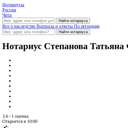
Нотариусы
России
Чита
Все о наследстве
Вопросы и ответы
По регионам
Нотариус
Степанова Татьяна
3.6
/ 1 оценка
Откроется в 10:00