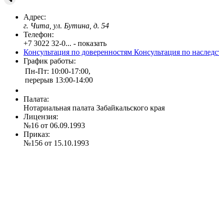
Адрес:
г. Чита, ул. Бутина, д. 54
Телефон:
+7 3022 32-0... - показать
Консультация по доверенностям
Консультация по наслед
График работы:
Пн-Пт: 10:00-17:00,
перерыв 13:00-14:00
Палата:
Нотариальная палата Забайкальского края
Лицензия:
№16 от 06.09.1993
Приказ:
№156 от 15.10.1993