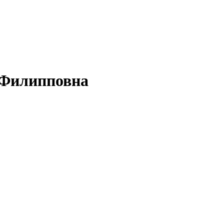
 Филипповна