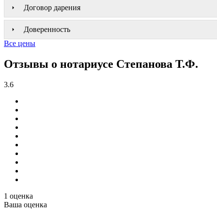
Договор дарения
Доверенность
Все цены
Отзывы о нотариусе Степанова Т.Ф.
3.6
1 оценка
Ваша оценка