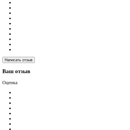
Написать отзыв
Ваш отзыв
Оценка