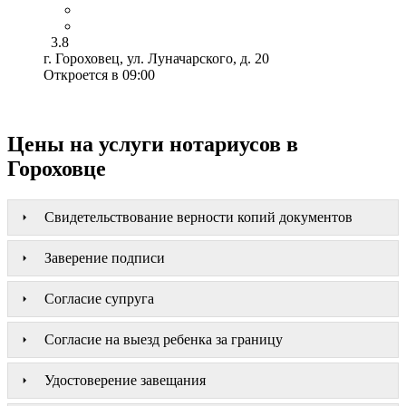
3.8
г. Гороховец, ул. Луначарского, д. 20
Откроется в 09:00
Цены на услуги нотариусов в
Гороховце
Свидетельствование верности копий документов
Заверение подписи
Согласие супруга
Согласие на выезд ребенка за границу
Удостоверение завещания