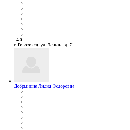
4.0
г. Гороховец, ул. Ленина, д. 71
Добрынина Лидия Федоровна