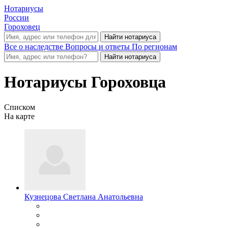
Нотариусы
России
Гороховец
Все о наследстве
Вопросы и ответы
По регионам
Нотариусы Гороховца
Списком
На карте
Кузнецова Светлана Анатольевна