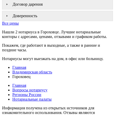
Договор дарения
Доверенность
Все цены
Нашли 2 нотариуса в Гороховце. Лучшие нотариальные
конторы с адресами, ценами, отзывами и графиком работы.
Покажем, где работают в выходные, а также в ранние и
поздние часы.
Нотариусы могут выезжать на дом, в офис или больницу.
Главная
Владимирская область
Гороховец
Главная
Вопросы нотариусу
Регионы России
Нотариальные палаты
Информация получена из открытых источников для
ознакомительного использования. Отзывы являются