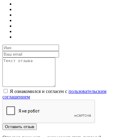
Я ознакомился и согласен с
пользовательским
соглашением
Оставить отзыв