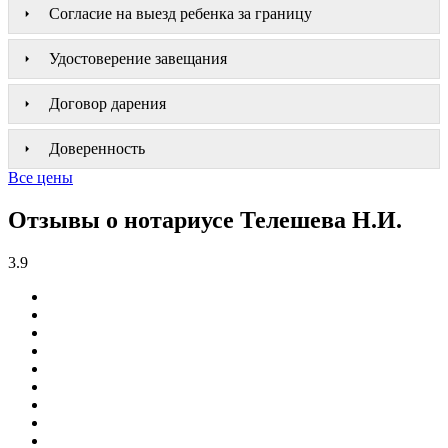
Согласие на выезд ребенка за границу
Удостоверение завещания
Договор дарения
Доверенность
Все цены
Отзывы о нотариусе Телешева Н.И.
3.9