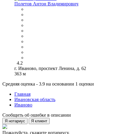
Полетов Антон Владимирович
4.2
г. Иваново, проспект Ленина, д. 62
363 м
Средняя оценка - 3.9 на основании 1 оценки
Главная
Ивановская область
Иваново
Сообщить об ошибке в описании
Я нотариус
Я клиент
Пожалуйста, скажите нотариусу,