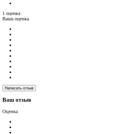
1 оценка
Ваша оценка
Написать отзыв
Ваш отзыв
Оценка