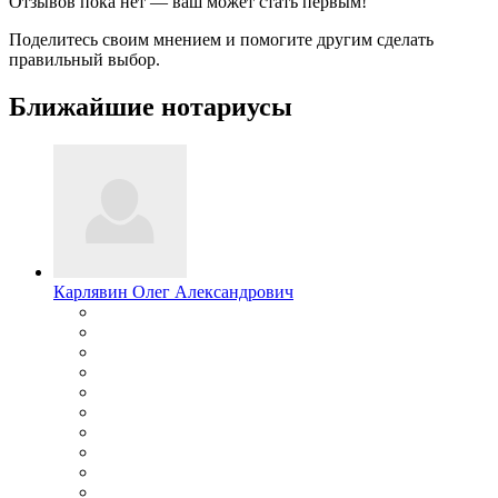
Отзывов пока нет — ваш может стать первым!
Поделитесь своим мнением и помогите другим сделать
правильный выбор.
Ближайшие нотариусы
Карлявин Олег Александрович