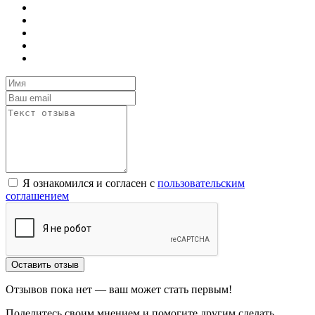
Я ознакомился и согласен с
пользовательским
соглашением
Оставить отзыв
Отзывов пока нет — ваш может стать первым!
Поделитесь своим мнением и помогите другим сделать