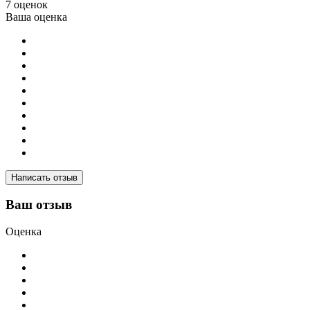
7 оценок
Ваша оценка
Написать отзыв
Ваш отзыв
Оценка