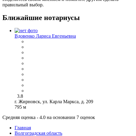
правильный выбор.
Ближайшие нотариусы
Вдовенко Лариса Евгеньевна
3.8
г. Жирновск, ул. Карла Маркса, д. 209
795 м
Средняя оценка - 4.0 на основании 7 оценок
Главная
Волгоградская область