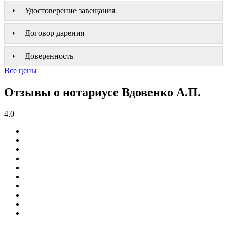
Удостоверение завещания
Договор дарения
Доверенность
Все цены
Отзывы о нотариусе Вдовенко А.П.
4.0