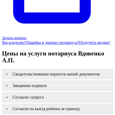
Задать вопрос
Вы владелец?
Ошибка в данных нотариуса?
Получить виджет
Цены на услуги нотариуса Вдовенко
А.П.
Свидетельствование верности копий документов
Заверение подписи
Согласие супруга
Согласие на выезд ребенка за границу