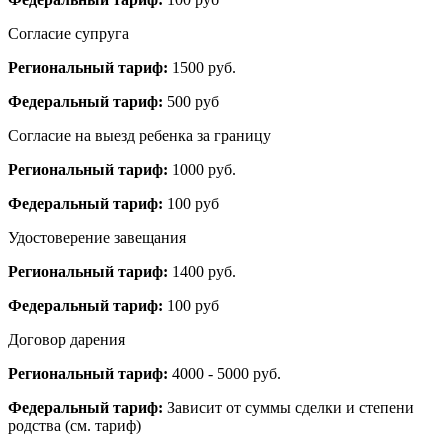
Согласие супруга
Региональный тариф:
1500 руб.
Федеральный тариф:
500 руб
Согласие на выезд ребенка за границу
Региональный тариф:
1000 руб.
Федеральный тариф:
100 руб
Удостоверение завещания
Региональный тариф:
1400 руб.
Федеральный тариф:
100 руб
Договор дарения
Региональный тариф:
4000 - 5000 руб.
Федеральный тариф:
Зависит от суммы сделки и степени
родства (см. тариф)