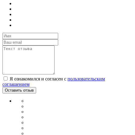
Я ознакомился и согласен с
пользовательским
соглашением
Оставить отзыв