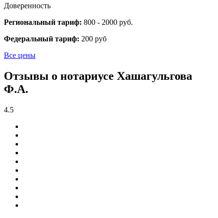
Доверенность
Региональный тариф:
800 - 2000 руб.
Федеральный тариф:
200 руб
Все цены
Отзывы о нотариусе Хашагульгова
Ф.А.
4.5