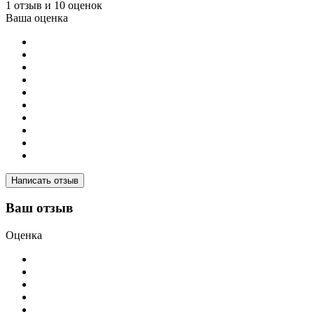
1 отзыв и 10 оценок
Ваша оценка
Написать отзыв
Ваш отзыв
Оценка