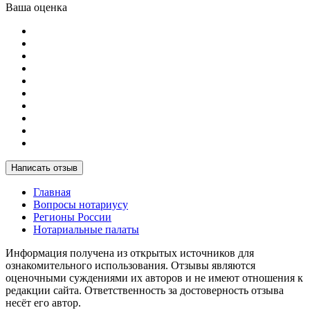
Ваша оценка
Написать отзыв
Главная
Вопросы нотариусу
Регионы России
Нотариальные палаты
Информация получена из открытых источников для
ознакомительного использования. Отзывы являются
оценочными суждениями их авторов и не имеют отношения к
редакции сайта. Ответственность за достоверность отзыва
несёт его автор.