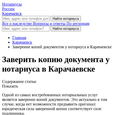
Нотариусы
России
Карачаевск
Все о наследстве
Вопросы и ответы
По регионам
Главная
Карачаевск
Заверение копий документов у нотариуса в Карачаевске
Заверить копию документа у
нотариуса в Карачаевске
Содержание статьи
Показать
Одной из самых востребованных нотариальных услуг
является заверение копий документов. Это актуально в том
случае, когда нет возможности предъявить оригинал:
юридическая сила заверенной копии соответствует силе
подлинника.