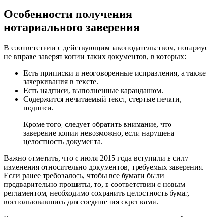
Особенности получения
нотариального заверения
В соответствии с действующим законодательством, нотариус
не вправе заверят копии таких документов, в которых:
Есть приписки и неоговоренные исправления, а также
зачеркивания в тексте.
Есть надписи, выполненные карандашом.
Содержится нечитаемый текст, стертые печати,
подписи.
Кроме того, следует обратить внимание, что
заверение копии невозможно, если нарушена
целостность документа.
Важно отметить, что с июля 2015 года вступили в силу
изменения относительно документов, требуемых заверения.
Если ранее требовалось, чтобы все бумаги были
предварительно прошиты, то, в соответствии с новым
регламентом, необходимо сохранить целостность бумаг,
воспользовавшись для соединения скрепками.