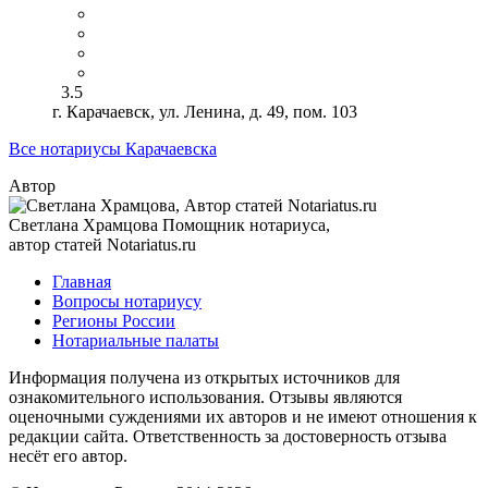
3.5
г. Карачаевск, ул. Ленина, д. 49, пом. 103
Все нотариусы Карачаевска
Автор
Светлана Храмцова
Помощник нотариуса,
автор статей Notariatus.ru
Главная
Вопросы нотариусу
Регионы России
Нотариальные палаты
Информация получена из открытых источников для
ознакомительного использования. Отзывы являются
оценочными суждениями их авторов и не имеют отношения к
редакции сайта. Ответственность за достоверность отзыва
несёт его автор.