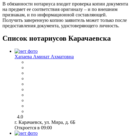
В обязанности нотариуса входит проверка копии документа
на предмет ее соответствия оригиналу – и по внешним
признакам, и по информационной составляющей.
Получить заверенную копию заявитель может только после
предоставления документа, удостоверяющего личность.
Список нотариусов Карачаевска
Хапаева Аминат Ахматовна
4.0
г. Карачаевск, ул. Мира, д. 6Б
Откроется в 09:00