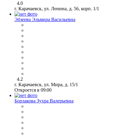
4.0
г. Карачаевск, ул. Ленина, д. 56, корп. 1/1
Эбзеева Эльмира Васильевна
4.2
г. Карачаевск, ул. Мира, д. 15/1
Откроется в 09:00
Борлакова Зухра Валерьевна