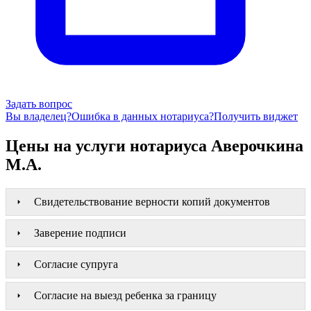
Задать вопрос
Вы владелец?
Ошибка в данных нотариуса?
Получить виджет
Цены на услуги нотариуса Аверочкина
М.А.
Свидетельствование верности копий документов
Заверение подписи
Согласие супруга
Согласие на выезд ребенка за границу