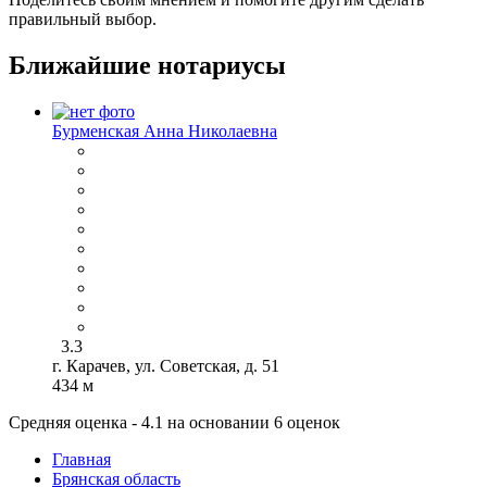
правильный выбор.
Ближайшие нотариусы
Бурменская Анна Николаевна
3.3
г. Карачев, ул. Советская, д. 51
434 м
Средняя оценка - 4.1 на основании 6 оценок
Главная
Брянская область