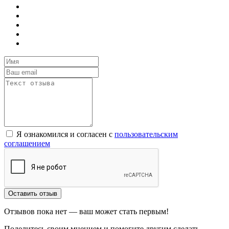
Я ознакомился и согласен с
пользовательским
соглашением
Оставить отзыв
Отзывов пока нет — ваш может стать первым!
Поделитесь своим мнением и помогите другим сделать