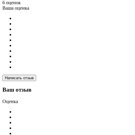
6 оценок
Ваша оценка
Написать отзыв
Ваш отзыв
Оценка