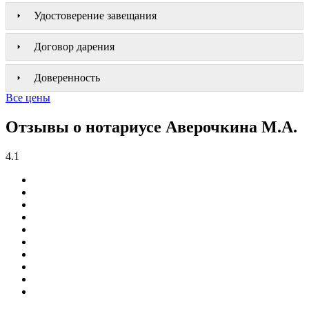
Удостоверение завещания
Договор дарения
Доверенность
Все цены
Отзывы о нотариусе Аверочкина М.А.
4.1