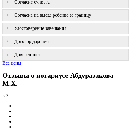
Согласие супруга
Согласие на выезд ребенка за границу
Удостоверение завещания
Договор дарения
Доверенность
Все цены
Отзывы о нотариусе Абдуразакова
М.Х.
3.7