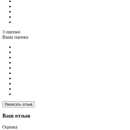
3 оценки
Ваша оценка
Написать отзыв
Ваш отзыв
Оценка