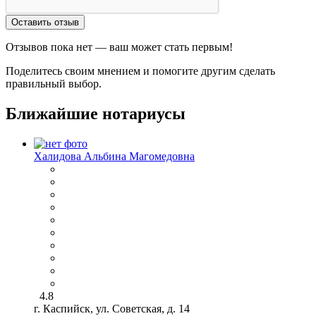
Оставить отзыв
Отзывов пока нет — ваш может стать первым!
Поделитесь своим мнением и помогите другим сделать
правильный выбор.
Ближайшие нотариусы
Халидова Альбина Магомедовна
4.8
г. Каспийск, ул. Советская, д. 14