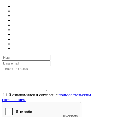
Я ознакомился и согласен с
пользовательским
соглашением