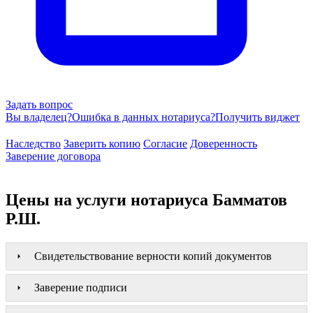
Задать вопрос
Вы владелец?
Ошибка в данных нотариуса?
Получить виджет
Наследство
Заверить копию
Согласие
Доверенность
Заверение договора
Цены на услуги нотариуса Бамматов
Р.Ш.
Свидетельствование верности копий документов
Заверение подписи