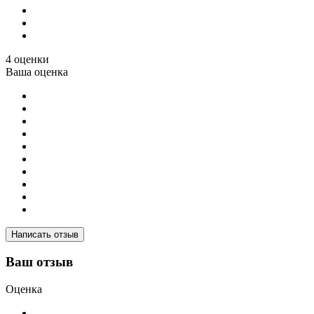
4 оценки
Ваша оценка
Написать отзыв
Ваш отзыв
Оценка