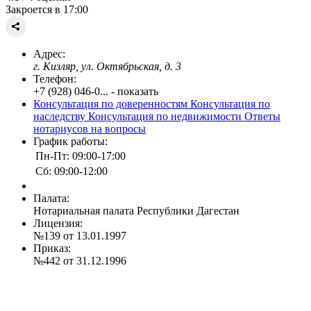
Закроется в 17:00
Адрес:
г. Кизляр, ул. Октябрьская, д. 3
Телефон:
+7 (928) 046-0... - показать
Консультация по доверенностям
Консультация по
наследству
Консультация по недвижимости
Ответы
нотариусов на вопросы
График работы:
Пн-Пт: 09:00-17:00
Сб: 09:00-12:00
Палата:
Нотариальная палата Республики Дагестан
Лицензия:
№139 от 13.01.1997
Приказ:
№442 от 31.12.1996