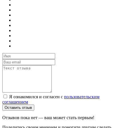
Я ознакомился и согласен с
пользовательским
соглашением
Оставить отзыв
Отзывов пока нет — ваш может стать первым!
Поделитесь своим мнением и помогите другим сделать