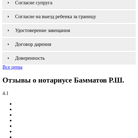
Согласие супруга
Согласие на выезд ребенка за границу
Удостоверение завещания
Договор дарения
Доверенность
Все цены
Отзывы о нотариусе Бамматов Р.Ш.
4.1