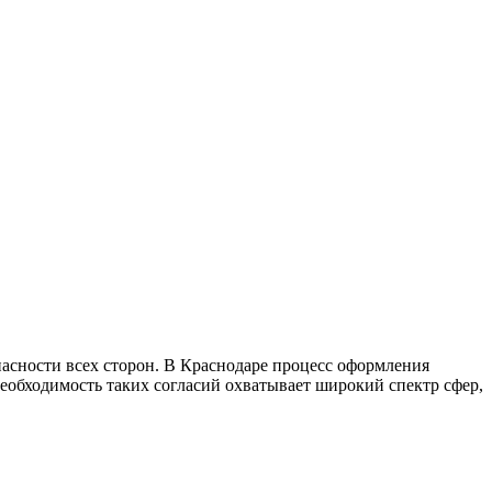
асности всех сторон. В Краснодаре процесс оформления
еобходимость таких согласий охватывает широкий спектр сфер,