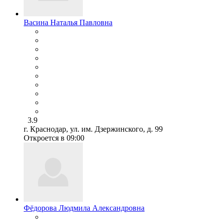
Васина Наталья Павловна
3.9
г. Краснодар, ул. им. Дзержинского, д. 99
Откроется в 09:00
Фёдорова Людмила Александровна