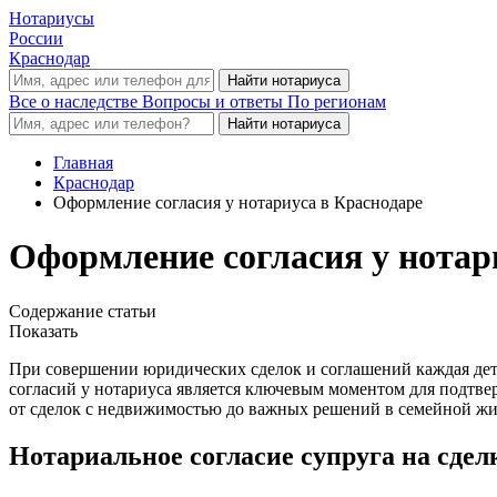
Нотариусы
России
Краснодар
Все о наследстве
Вопросы и ответы
По регионам
Главная
Краснодар
Оформление согласия у нотариуса в Краснодаре
Оформление согласия у нотар
Содержание статьи
Показать
При совершении юридических сделок и соглашений каждая дета
согласий у нотариуса является ключевым моментом для подтве
от сделок с недвижимостью до важных решений в семейной жи
Нотариальное согласие супруга на сдел