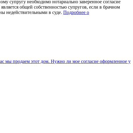
ому супругу необходимо нотариально заверенное согласие
 является общей собственностью супругов, если в брачном
аны недействительными в суде.
Подробнее о
час мы продаем этот дом. Нужно ли мое согласие оформленное у