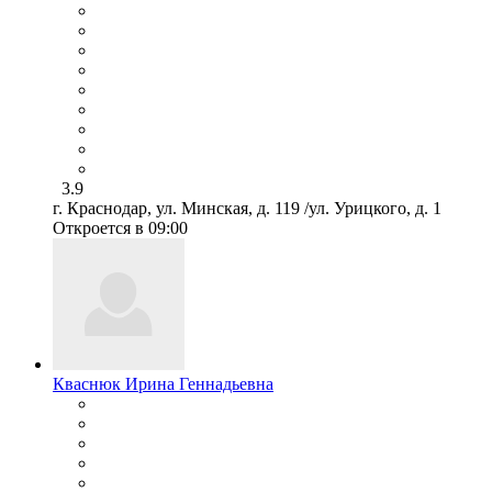
3.9
г. Краснодар, ул. Минская, д. 119 /ул. Урицкого, д. 1
Откроется в 09:00
Кваснюк Ирина Геннадьевна