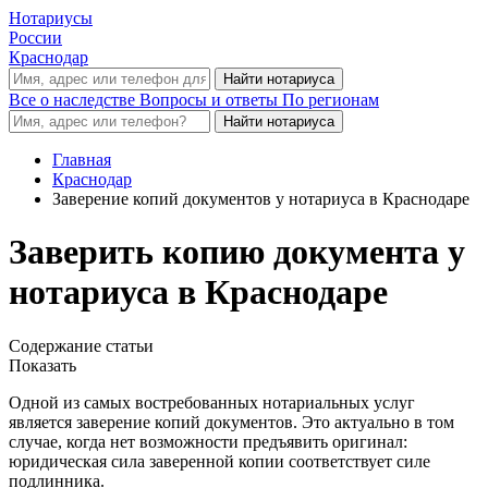
Нотариусы
России
Краснодар
Все о наследстве
Вопросы и ответы
По регионам
Главная
Краснодар
Заверение копий документов у нотариуса в Краснодаре
Заверить копию документа у
нотариуса в Краснодаре
Содержание статьи
Показать
Одной из самых востребованных нотариальных услуг
является заверение копий документов. Это актуально в том
случае, когда нет возможности предъявить оригинал:
юридическая сила заверенной копии соответствует силе
подлинника.