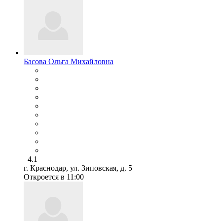
Басова Ольга Михайловна
4.1
г. Краснодар, ул. Зиповская, д. 5
Откроется в 11:00