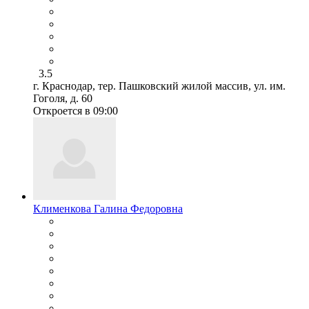
3.5
г. Краснодар, тер. Пашковский жилой массив, ул. им.
Гоголя, д. 60
Откроется в 09:00
Клименкова Галина Федоровна