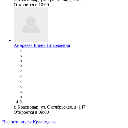
Откроется в 10:00
Андреева Елена Николаевна
4.0
г. Краснодар, ул. Октябрьская, д. 147
Откроется в 09:00
Все нотариусы Краснодара