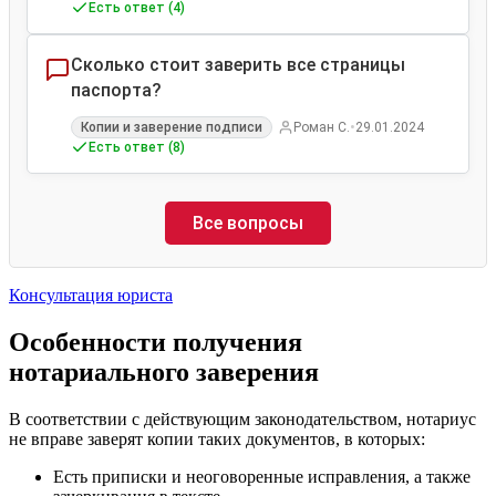
Есть ответ (4)
Сколько стоит заверить все страницы
паспорта?
•
Копии и заверение подписи
Роман С.
29.01.2024
Есть ответ (8)
Все вопросы
Консультация юриста
Особенности получения
нотариального заверения
В соответствии с действующим законодательством, нотариус
не вправе заверят копии таких документов, в которых:
Есть приписки и неоговоренные исправления, а также