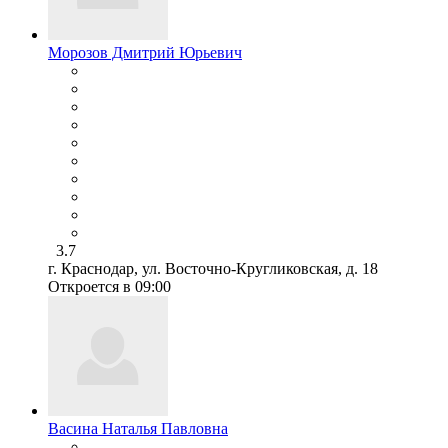
Морозов Дмитрий Юрьевич
3.7
г. Краснодар, ул. Восточно-Кругликовская, д. 18
Откроется в 09:00
Васина Наталья Павловна