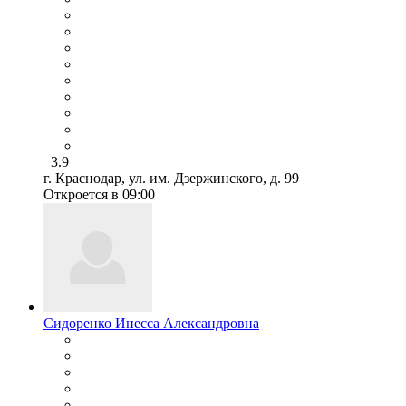
3.9
г. Краснодар, ул. им. Дзержинского, д. 99
Откроется в 09:00
Сидоренко Инесса Александровна