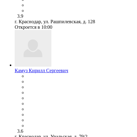
3.9
г. Краснодар, ул. Рашпилевская, д. 128
Откроется в 10:00
Камуз Кирилл Сергеевич
3.6
г. Краснодар, ул. Уральская, д. 79/2