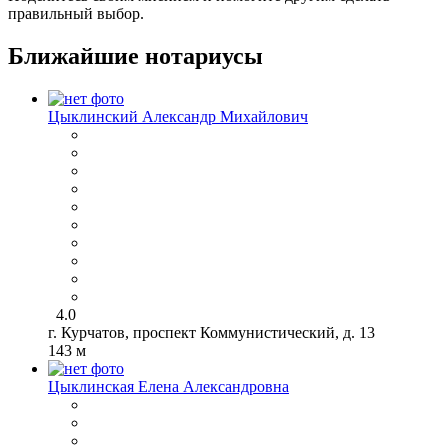
правильный выбор.
Ближайшие нотариусы
Цыклинский Александр Михайлович
4.0
г. Курчатов, проспект Коммунистический, д. 13
143 м
Цыклинская Елена Александровна