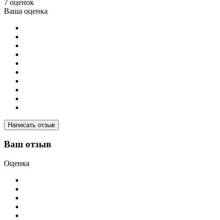
7 оценок
Ваша оценка
Написать отзыв
Ваш отзыв
Оценка