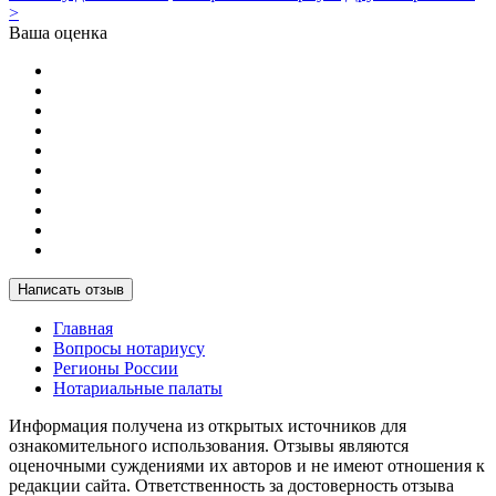
>
Ваша оценка
Написать отзыв
Главная
Вопросы нотариусу
Регионы России
Нотариальные палаты
Информация получена из открытых источников для
ознакомительного использования. Отзывы являются
оценочными суждениями их авторов и не имеют отношения к
редакции сайта. Ответственность за достоверность отзыва