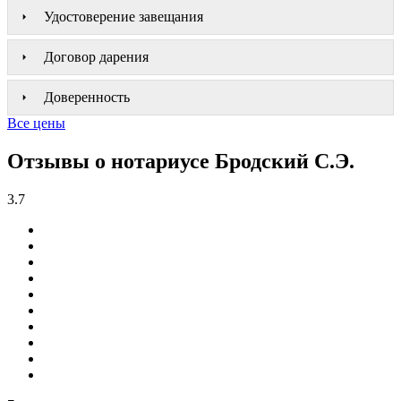
Удостоверение завещания
Договор дарения
Доверенность
Все цены
Отзывы о нотариусе Бродский С.Э.
3.7