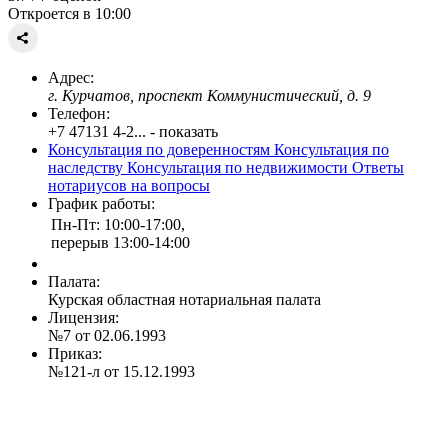
Откроется в 10:00
Адрес:
г. Курчатов, проспект Коммунистический, д. 9
Телефон:
+7 47131 4-2... - показать
Консультация по доверенностям
Консультация по
наследству
Консультация по недвижимости
Ответы
нотариусов на вопросы
График работы:
Пн-Пт: 10:00-17:00,
перерыв 13:00-14:00
Палата:
Курская областная нотариальная палата
Лицензия:
№7 от 02.06.1993
Приказ:
№121-л от 15.12.1993