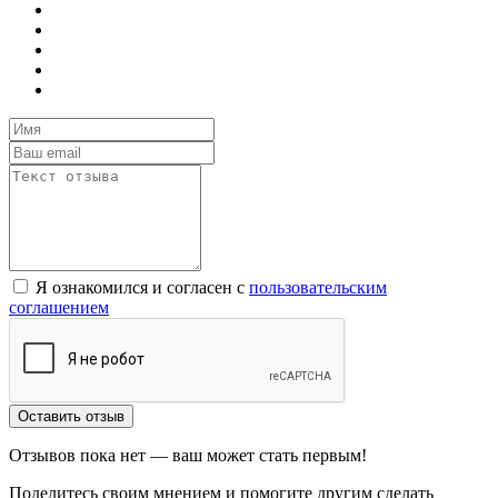
Я ознакомился и согласен с
пользовательским
соглашением
Оставить отзыв
Отзывов пока нет — ваш может стать первым!
Поделитесь своим мнением и помогите другим сделать