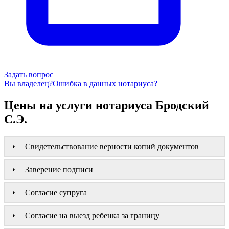
Задать вопрос
Вы владелец?
Ошибка в данных нотариуса?
Цены на услуги нотариуса Бродский
С.Э.
Свидетельствование верности копий документов
Заверение подписи
Согласие супруга
Согласие на выезд ребенка за границу