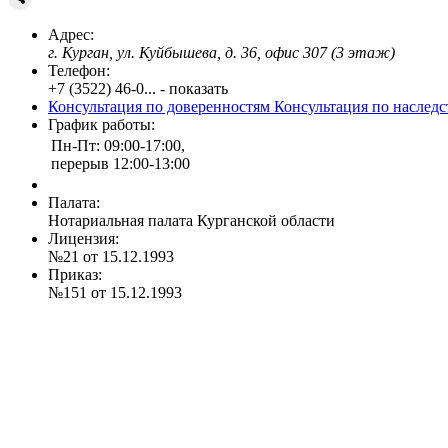
Адрес:
г. Курган, ул. Куйбышева, д. 36, офис 307 (3 этаж)
Телефон:
+7 (3522) 46-0... - показать
Консультация по доверенностям
Консультация по наслед
График работы:
Пн-Пт: 09:00-17:00,
перерыв 12:00-13:00
Палата:
Нотариальная палата Курганской области
Лицензия:
№21 от 15.12.1993
Приказ:
№151 от 15.12.1993