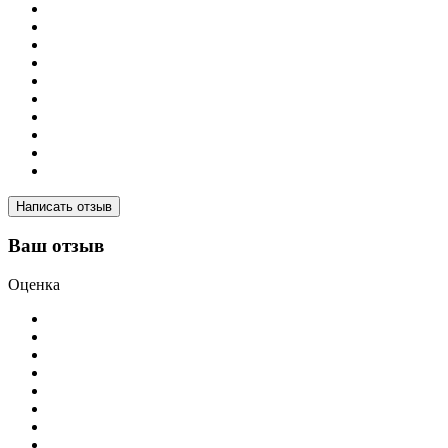
Написать отзыв
Ваш отзыв
Оценка