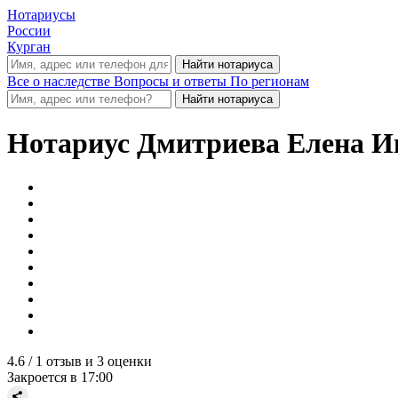
Нотариусы
России
Курган
Все о наследстве
Вопросы и ответы
По регионам
Нотариус
Дмитриева Елена И
4.6
/ 1 отзыв и 3 оценки
Закроется в 17:00