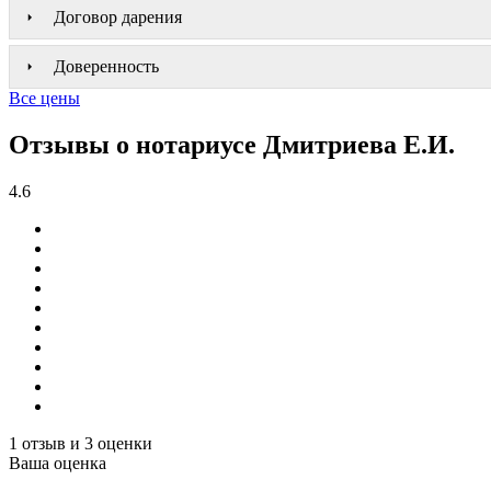
Договор дарения
Доверенность
Все цены
Отзывы о нотариусе Дмитриева Е.И.
4.6
1 отзыв и 3 оценки
Ваша оценка