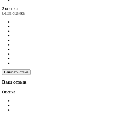
2 оценки
Ваша оценка
Написать отзыв
Ваш отзыв
Оценка