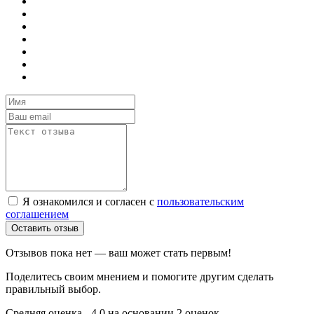
Я ознакомился и согласен с
пользовательским
соглашением
Оставить отзыв
Отзывов пока нет — ваш может стать первым!
Поделитесь своим мнением и помогите другим сделать
правильный выбор.
Средняя оценка - 4.0 на основании 2 оценок