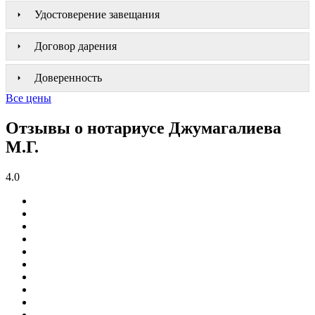
Удостоверение завещания
Договор дарения
Доверенность
Все цены
Отзывы о нотариусе Джумагалиева
М.Г.
4.0