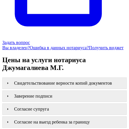
Задать вопрос
Вы владелец?
Ошибка в данных нотариуса?
Получить виджет
Цены на услуги нотариуса
Джумагалиева М.Г.
Свидетельствование верности копий документов
Заверение подписи
Согласие супруга
Согласие на выезд ребенка за границу