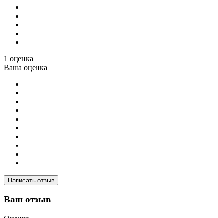
1 оценка
Ваша оценка
Написать отзыв
Ваш отзыв