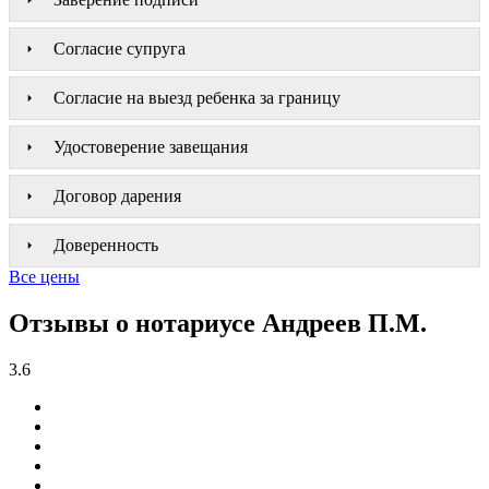
Согласие супруга
Согласие на выезд ребенка за границу
Удостоверение завещания
Договор дарения
Доверенность
Все цены
Отзывы о нотариусе Андреев П.М.
3.6