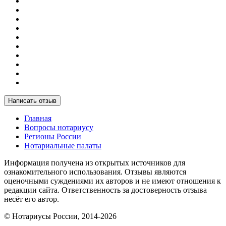
Написать отзыв
Главная
Вопросы нотариусу
Регионы России
Нотариальные палаты
Информация получена из открытых источников для
ознакомительного использования. Отзывы являются
оценочными суждениями их авторов и не имеют отношения к
редакции сайта. Ответственность за достоверность отзыва
несёт его автор.
© Нотариусы России, 2014-2026