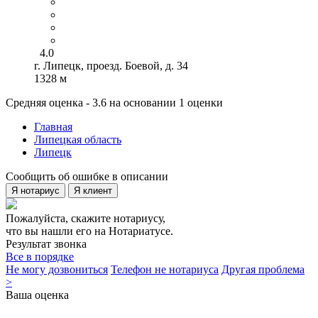
4.0
г. Липецк, проезд. Боевой, д. 34
1328 м
Средняя оценка - 3.6 на основании 1 оценки
Главная
Липецкая область
Липецк
Сообщить об ошибке в описании
Я нотариус
Я клиент
Пожалуйста, скажите нотариусу,
что вы нашли его на Нотариатусе.
Результат звонка
Все в порядке
Не могу дозвониться
Телефон не нотариуса
Другая проблема
>
Ваша оценка