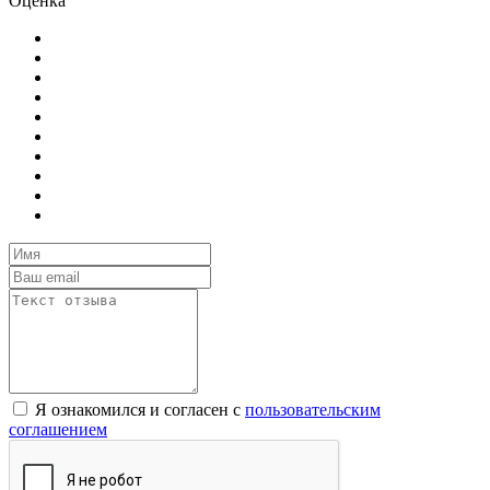
Оценка
Я ознакомился и согласен с
пользовательским
соглашением