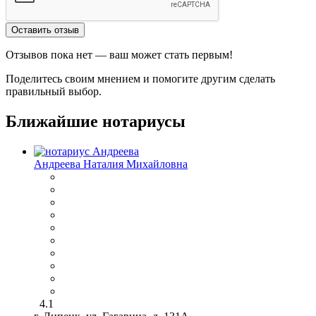
Оставить отзыв
Отзывов пока нет — ваш может стать первым!
Поделитесь своим мнением и помогите другим сделать
правильный выбор.
Ближайшие нотариусы
Андреева Наталия Михайловна
4.1