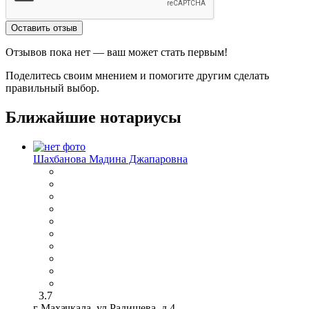
Оставить отзыв
Отзывов пока нет — ваш может стать первым!
Поделитесь своим мнением и помогите другим сделать
правильный выбор.
Ближайшие нотариусы
Шахбанова Мадина Джапаровна
3.7
г Махачкала, ул Радищева, д 4