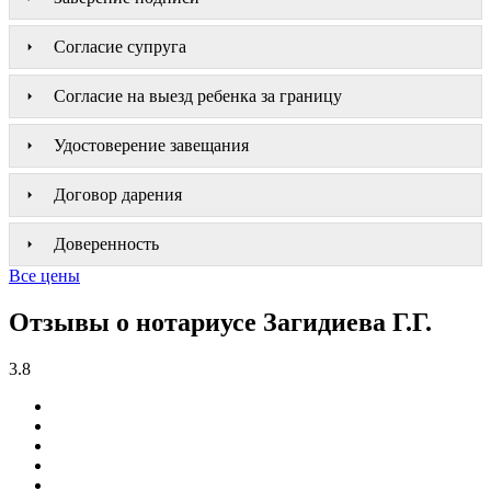
Согласие супруга
Согласие на выезд ребенка за границу
Удостоверение завещания
Договор дарения
Доверенность
Все цены
Отзывы о нотариусе Загидиева Г.Г.
3.8