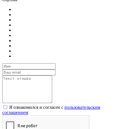
Я ознакомился и согласен с
пользовательским
соглашением