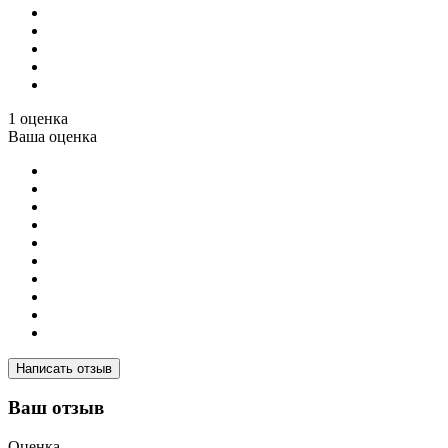
1 оценка
Ваша оценка
Написать отзыв
Ваш отзыв
Оценка