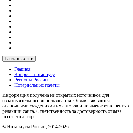
Написать отзыв
Главная
Вопросы нотариусу
Регионы России
Нотариальные палаты
Информация получена из открытых источников для
ознакомительного использования. Отзывы являются
оценочными суждениями их авторов и не имеют отношения к
редакции сайта. Ответственность за достоверность отзыва
несёт его автор.
© Нотариусы России, 2014-2026