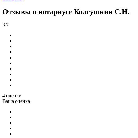
Отзывы о нотариусе Колгушкин С.Н.
3.7
4 оценки
Ваша оценка