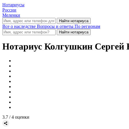
Нотариусы
России
Меленки
Все о наследстве
Вопросы и ответы
По регионам
Нотариус
Колгушкин Сергей 
3.7
/ 4 оценки