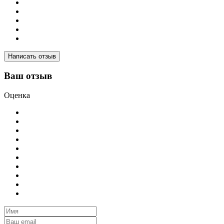
Написать отзыв
Ваш отзыв
Оценка