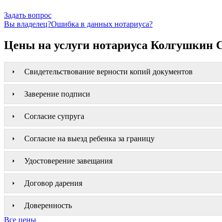
Задать вопрос
Вы владелец?
Ошибка в данных нотариуса?
Цены на услуги нотариуса Колгушкин С
Свидетельствование верности копий документов
Заверение подписи
Согласие супруга
Согласие на выезд ребенка за границу
Удостоверение завещания
Договор дарения
Доверенность
Все цены