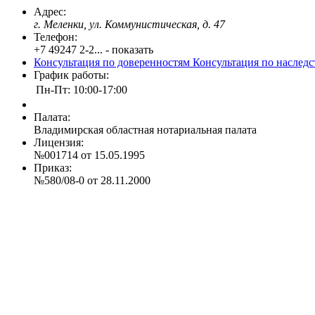
Адрес:
г. Меленки, ул. Коммунистическая, д. 47
Телефон:
+7 49247 2-2... - показать
Консультация по доверенностям
Консультация по наслед
График работы:
Пн-Пт: 10:00-17:00
Палата:
Владимирская областная нотариальная палата
Лицензия:
№001714 от 15.05.1995
Приказ:
№580/08-0 от 28.11.2000