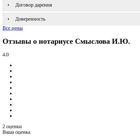
Договор дарения
Доверенность
Все цены
Отзывы о нотариусе Смыслова И.Ю.
4.0
2 оценки
Ваша оценка