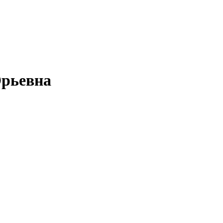
рьевна