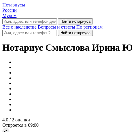
Нотариусы
России
Муром
Все о наследстве
Вопросы и ответы
По регионам
Нотариус
Смыслова Ирина Ю
4.0
/ 2 оценки
Откроется в 09:00