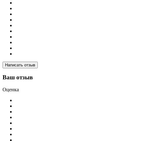
Написать отзыв
Ваш отзыв
Оценка