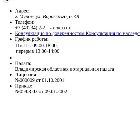
Адрес:
г. Муром, ул. Воровского, д. 48
Телефон:
+7 (49234) 2-2... - показать
Консультация по доверенностям
Консультация по наслед
График работы:
Пн-Пт: 09:00-18:00,
перерыв 13:00-14:00
Палата:
Владимирская областная нотариальная палата
Лицензия:
№000009 от 01.10.2001
Приказ:
№05/08-03 от 09.01.2002