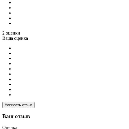
2 оценки
Ваша оценка
Написать отзыв
Ваш отзыв
Оценка