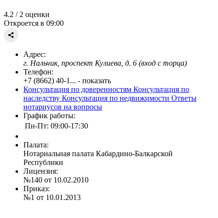
4.2
/ 2 оценки
Откроется в 09:00
Адрес:
г. Нальчик, проспект Кулиева, д. 6 (вход с торца)
Телефон:
+7 (8662) 40-1... - показать
Консультация по доверенностям
Консультация по
наследству
Консультация по недвижимости
Ответы
нотариусов на вопросы
График работы:
Пн-Пт: 09:00-17:30
Палата:
Нотариальная палата Кабардино-Балкарской
Республики
Лицензия:
№140 от 10.02.2010
Приказ:
№1 от 10.01.2013