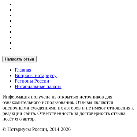
Написать отзыв
Главная
Вопросы нотариусу
Регионы России
Нотариальные палаты
Информация получена из открытых источников для
ознакомительного использования. Отзывы являются
оценочными суждениями их авторов и не имеют отношения к
редакции сайта. Ответственность за достоверность отзыва
несёт его автор.
© Нотариусы России, 2014-2026