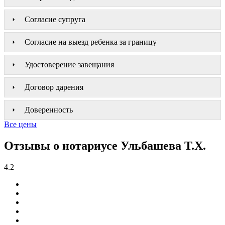
Согласие супруга
Согласие на выезд ребенка за границу
Удостоверение завещания
Договор дарения
Доверенность
Все цены
Отзывы о нотариусе Ульбашева Т.Х.
4.2