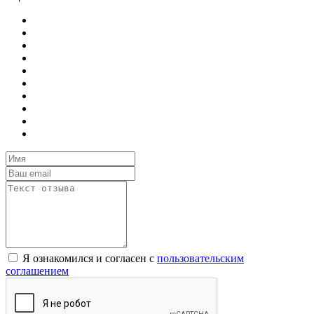
Я ознакомился и согласен с
пользовательским
соглашением