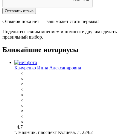
Оставить отзыв
Отзывов пока нет — ваш может стать первым!
Поделитесь своим мнением и помогите другим сделать
правильный выбор.
Ближайшие нотариусы
Качуренко Инна Александровна
4.7
г. Нальчик, проспект Кулиева, д. 22/62