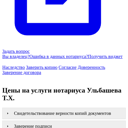
Задать вопрос
Вы владелец?
Ошибка в данных нотариуса?
Получить виджет
Наследство
Заверить копию
Согласие
Доверенность
Заверение договора
Цены на услуги нотариуса Ульбашева
Т.Х.
Свидетельствование верности копий документов
Заверение подписи