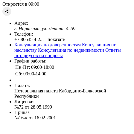
Откроется в 09:00
Адрес:
г. Нарткала, ул. Ленина, д. 59
Телефон:
+7 86635 4-2... - показать
Консультация по доверенностям
Консультация по
наследству
Консультация по недвижимости
Ответы
нотариусов на вопросы
График работы:
Пн-Пт: 09:00-18:00
Сб: 09:00-14:00
Палата:
Нотариальная палата Кабардино-Балкарской
Республики
Лицензия:
№72 от 28.05.1999
Приказ:
№16-к от 16.02.2001