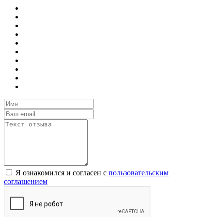
Я ознакомился и согласен с
пользовательским
соглашением