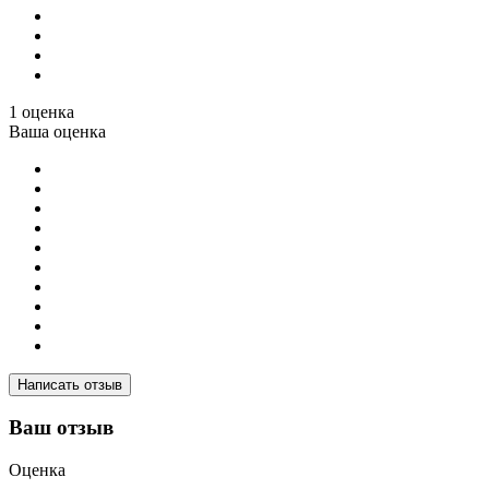
1 оценка
Ваша оценка
Написать отзыв
Ваш отзыв
Оценка