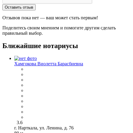
Оставить отзыв
Отзывов пока нет — ваш может стать первым!
Поделитесь своим мнением и помогите другим сделать
правильный выбор.
Ближайшие нотариусы
Хамгокова Виолетта Барасбиевна
3.6
г. Нарткала, ул. Ленина, д. 76