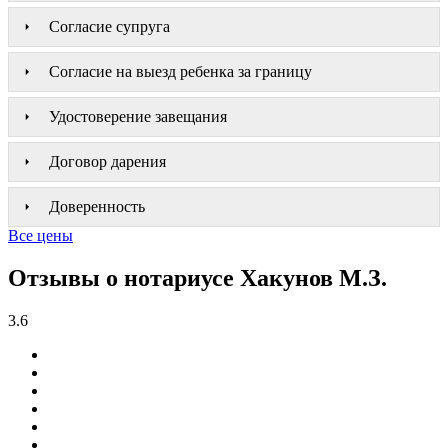
Согласие супруга
Согласие на выезд ребенка за границу
Удостоверение завещания
Договор дарения
Доверенность
Все цены
Отзывы о нотариусе Хакунов М.З.
3.6