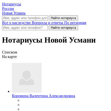
Нотариусы
России
Новая Усмань
Все о наследстве
Вопросы и ответы
По регионам
Нотариусы Новой Усмани
Списком
На карте
Коровина Валентина Александровна