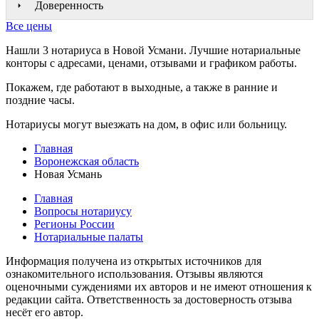
Доверенность
Все цены
Нашли 3 нотариуса в Новой Усмани. Лучшие нотариальные
конторы с адресами, ценами, отзывами и графиком работы.
Покажем, где работают в выходные, а также в ранние и
поздние часы.
Нотариусы могут выезжать на дом, в офис или больницу.
Главная
Воронежская область
Новая Усмань
Главная
Вопросы нотариусу
Регионы России
Нотариальные палаты
Информация получена из открытых источников для
ознакомительного использования. Отзывы являются
оценочными суждениями их авторов и не имеют отношения к
редакции сайта. Ответственность за достоверность отзыва
несёт его автор.