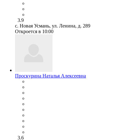
3.9
с. Новая Усмань, ул. Ленина, д. 289
Откроется в 10:00
Проскурина Наталья Алексеевна
3.6