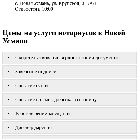
с. Новая Усмань, ул. Крупской, д. 5А/1
Откроется в 10:00
Цены на услуги нотариусов в Новой
Усмани
Свидетельствование верности копий документов
Заверение подписи
Согласие супруга
Согласие на выезд ребенка за границу
Удостоверение завещания
Договор дарения