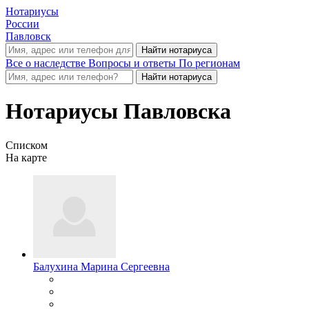
Нотариусы
России
Павловск
Все о наследстве
Вопросы и ответы
По регионам
Нотариусы Павловска
Списком
На карте
Балухина Марина Сергеевна