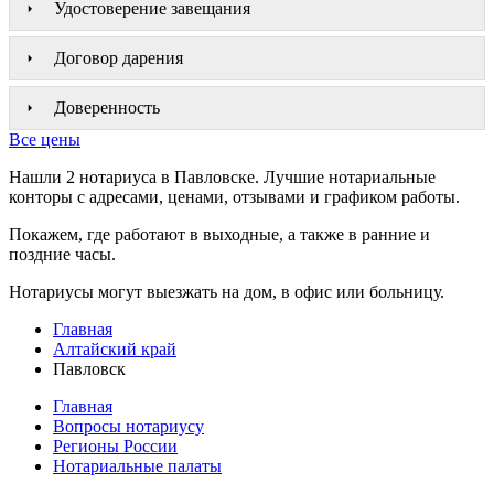
Удостоверение завещания
Договор дарения
Доверенность
Все цены
Нашли 2 нотариуса в Павловске. Лучшие нотариальные
конторы с адресами, ценами, отзывами и графиком работы.
Покажем, где работают в выходные, а также в ранние и
поздние часы.
Нотариусы могут выезжать на дом, в офис или больницу.
Главная
Алтайский край
Павловск
Главная
Вопросы нотариусу
Регионы России
Нотариальные палаты