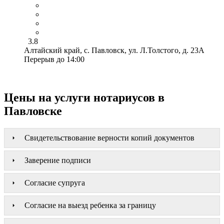
3.8
Алтайский край, с. Павловск, ул. Л.Толстого, д. 23А
Перерыв до 14:00
Цены на услуги нотариусов в
Павловске
Свидетельствование верности копий документов
Заверение подписи
Согласие супруга
Согласие на выезд ребенка за границу