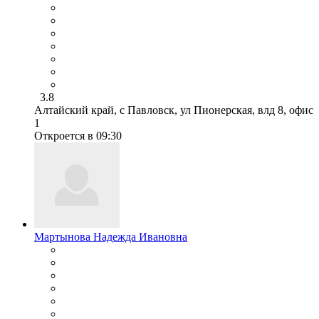
3.8
Алтайский край, с Павловск, ул Пионерская, влд 8, офис
1
Откроется в 09:30
Мартынова Надежда Ивановна