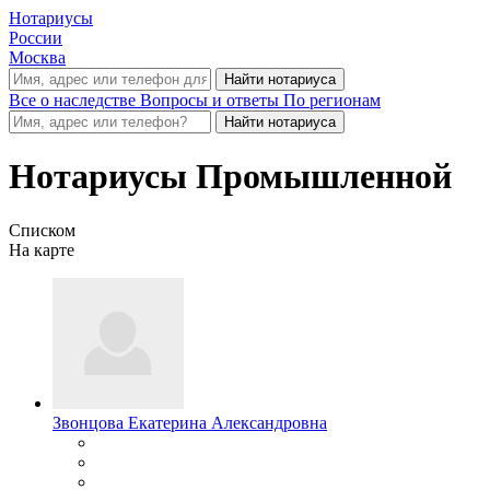
Нотариусы
России
Москва
Все о наследстве
Вопросы и ответы
По регионам
Нотариусы Промышленной
Списком
На карте
Звонцова Екатерина Александровна