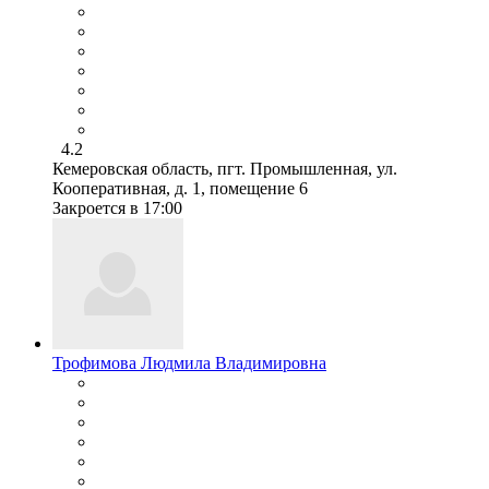
4.2
Кемеровская область, пгт. Промышленная, ул.
Кооперативная, д. 1, помещение 6
Закроется в 17:00
Трофимова Людмила Владимировна