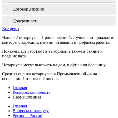
Договор дарения
Доверенность
Все цены
Нашли 2 нотариуса в Промышленной. Лучшие нотариальные
конторы с адресами, ценами, отзывами и графиком работы.
Покажем, где работают в выходные, а также в ранние и
поздние часы.
Нотариусы могут выезжать на дом, в офис или больницу.
Средняя оценка нотариусов в Промышленной - 4 на
основании 1 отзыва и 2 оценок
Главная
Кемеровская область
Промышленная
Главная
Вопросы нотариусу
Регионы России