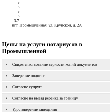
3.7
пгт. Промышленная, ул. Крупской, д. 2А
Цены на услуги нотариусов в
Промышленной
Свидетельствование верности копий документов
Заверение подписи
Согласие супруга
Согласие на выезд ребенка за границу
Удостоверение завещания