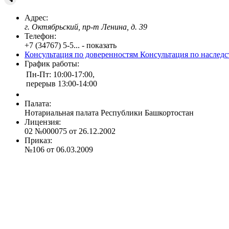
Адрес:
г. Октябрьский, пр-т Ленина, д. 39
Телефон:
+7 (34767) 5-5... - показать
Консультация по доверенностям
Консультация по наслед
График работы:
Пн-Пт: 10:00-17:00,
перерыв 13:00-14:00
Палата:
Нотариальная палата Республики Башкортостан
Лицензия:
02 №000075 от 26.12.2002
Приказ:
№106 от 06.03.2009