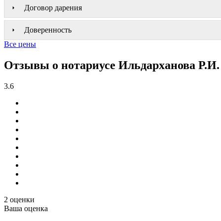
Договор дарения
Доверенность
Все цены
Отзывы о нотариусе Ильдарханова Р.И.
3.6
2 оценки
Ваша оценка