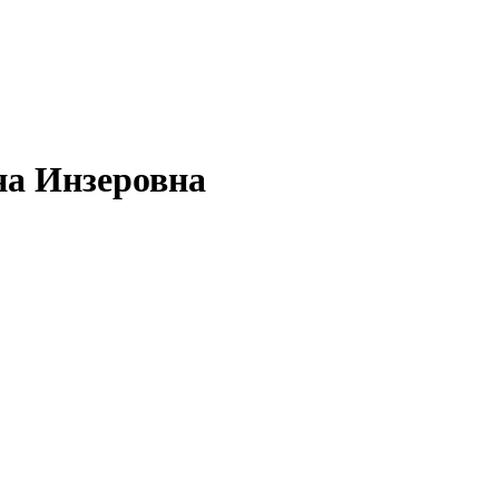
на Инзеровна