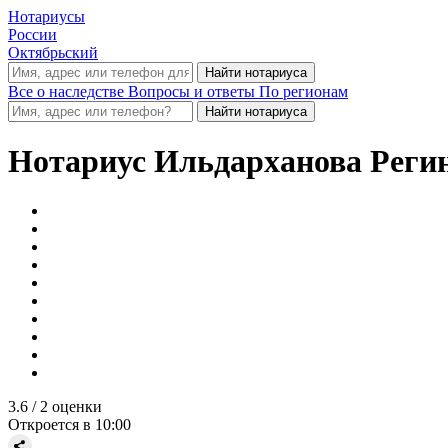
Нотариусы
России
Октябрьский
Все о наследстве
Вопросы и ответы
По регионам
Нотариус
Ильдарханова Реги
3.6
/ 2 оценки
Откроется в 10:00