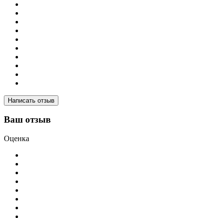
Написать отзыв
Ваш отзыв
Оценка