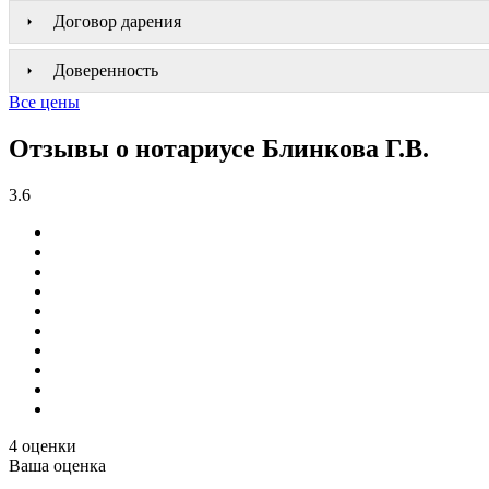
Договор дарения
Доверенность
Все цены
Отзывы о нотариусе Блинкова Г.В.
3.6
4 оценки
Ваша оценка