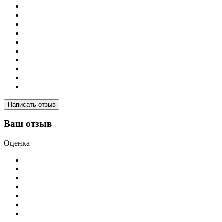
Написать отзыв
Ваш отзыв
Оценка