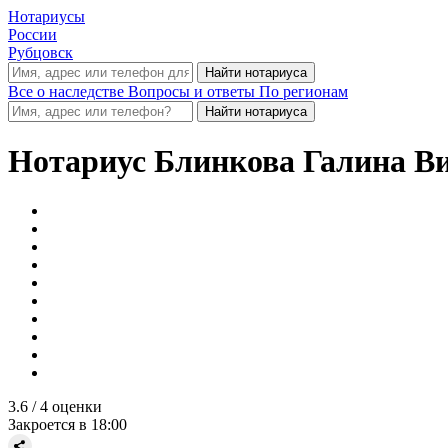
Нотариусы
России
Рубцовск
Все о наследстве
Вопросы и ответы
По регионам
Нотариус
Блинкова Галина В
3.6
/ 4 оценки
Закроется в 18:00