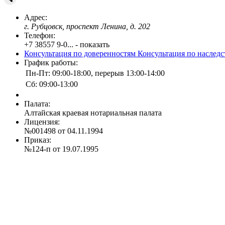
Адрес:
г. Рубцовск, проспект Ленина, д. 202
Телефон:
+7 38557 9-0... - показать
Консультация по доверенностям
Консультация по наслед
График работы:
Пн-Пт: 09:00-18:00, перерыв 13:00-14:00
Сб: 09:00-13:00
Палата:
Алтайская краевая нотариальная палата
Лицензия:
№001498 от 04.11.1994
Приказ:
№124-п от 19.07.1995