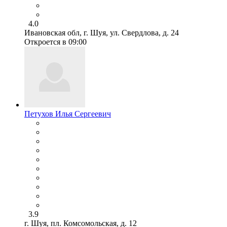
4.0
Ивановская обл, г. Шуя, ул. Свердлова, д. 24
Откроется в 09:00
Петухов Илья Сергеевич
3.9
г. Шуя, пл. Комсомольская, д. 12