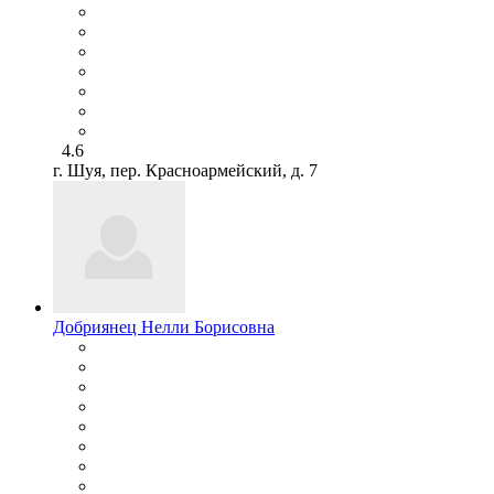
4.6
г. Шуя, пер. Красноармейский, д. 7
Добриянец Нелли Борисовна