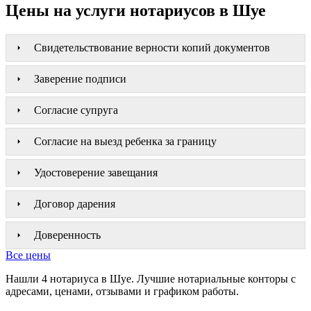
Цены на услуги нотариусов в Шуе
Свидетельствование верности копий документов
Заверение подписи
Согласие супруга
Согласие на выезд ребенка за границу
Удостоверение завещания
Договор дарения
Доверенность
Все цены
Нашли 4 нотариуса в Шуе. Лучшие нотариальные конторы с
адресами, ценами, отзывами и графиком работы.