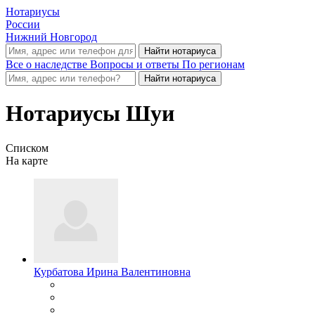
Нотариусы
России
Нижний Новгород
Все о наследстве
Вопросы и ответы
По регионам
Нотариусы Шуи
Списком
На карте
Курбатова Ирина Валентиновна