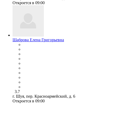
Откроется в 09:00
Шаброва Елена Григорьевна
3.7
г. Шуя, пер. Красноармейский, д. 6
Откроется в 09:00