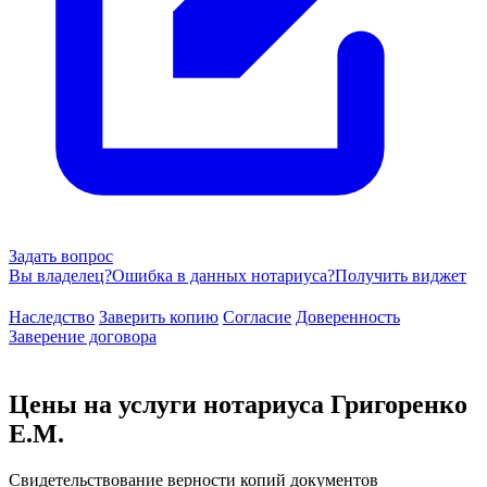
Задать вопрос
Вы владелец?
Ошибка в данных нотариуса?
Получить виджет
Наследство
Заверить копию
Согласие
Доверенность
Заверение договора
Цены на услуги нотариуса Григоренко
Е.М.
Свидетельствование верности копий документов