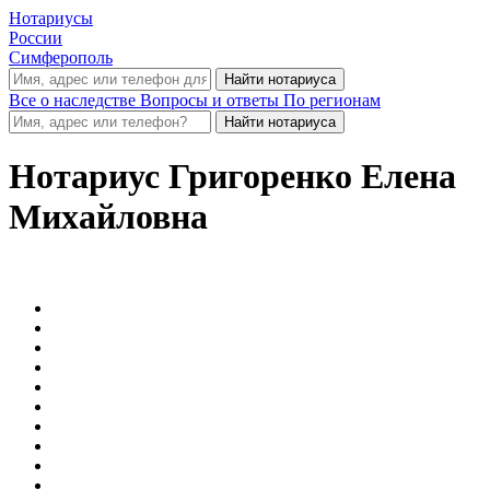
Нотариусы
России
Симферополь
Все о наследстве
Вопросы и ответы
По регионам
Нотариус
Григоренко Елена
Михайловна