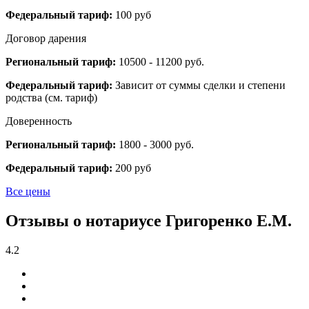
Федеральный тариф:
100 руб
Договор дарения
Региональный тариф:
10500 - 11200 руб.
Федеральный тариф:
Зависит от суммы сделки и степени
родства (см. тариф)
Доверенность
Региональный тариф:
1800 - 3000 руб.
Федеральный тариф:
200 руб
Все цены
Отзывы о нотариусе Григоренко Е.М.
4.2