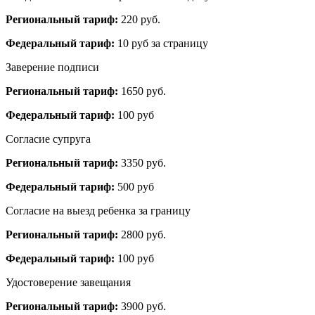
Региональный тариф:
220 руб.
Федеральный тариф:
10 руб за страницу
Заверение подписи
Региональный тариф:
1650 руб.
Федеральный тариф:
100 руб
Согласие супруга
Региональный тариф:
3350 руб.
Федеральный тариф:
500 руб
Согласие на выезд ребенка за границу
Региональный тариф:
2800 руб.
Федеральный тариф:
100 руб
Удостоверение завещания
Региональный тариф:
3900 руб.