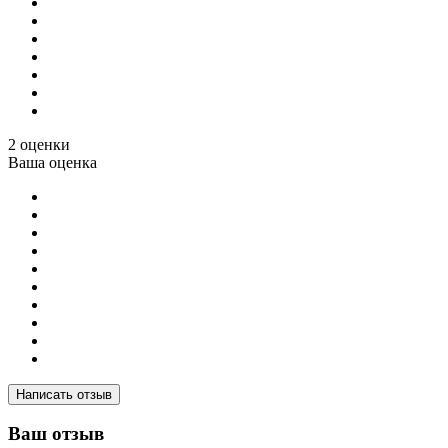
2 оценки
Ваша оценка
Написать отзыв
Ваш отзыв