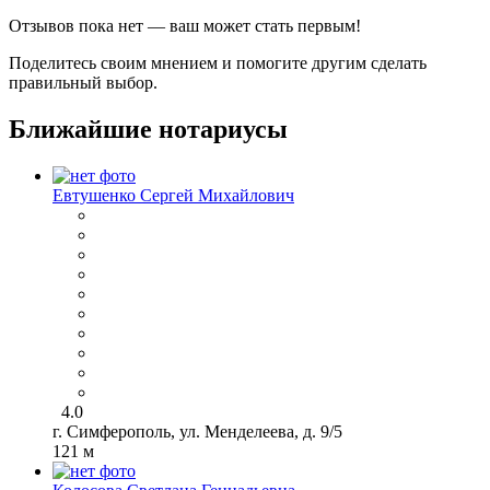
Отзывов пока нет — ваш может стать первым!
Поделитесь своим мнением и помогите другим сделать
правильный выбор.
Ближайшие нотариусы
Евтушенко Сергей Михайлович
4.0
г. Симферополь, ул. Менделеева, д. 9/5
121 м