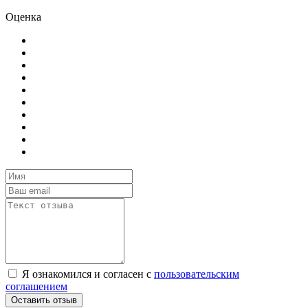
Оценка
Я ознакомился и согласен с
пользовательским
соглашением
Оставить отзыв