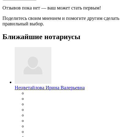
Отзывов пока нет — ваш может стать первым!
Поделитесь своим мнением и помогите другим сделать
правильный выбор.
Ближайшие нотариусы
Нецветайлова Ирина Валерьевна