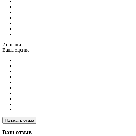
2 оценки
Ваша оценка
Написать отзыв
Ваш отзыв