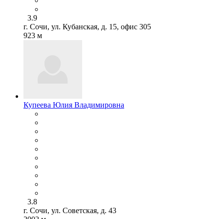
3.9
г. Сочи, ул. Кубанская, д. 15, офис 305
923 м
Купеева Юлия Владимировна
3.8
г. Сочи, ул. Советская, д. 43