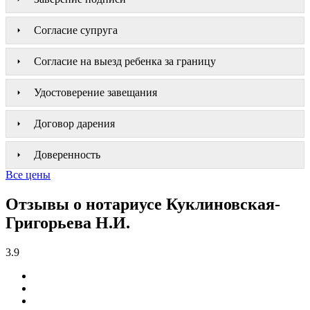
Согласие супруга
Согласие на выезд ребенка за границу
Удостоверение завещания
Договор дарения
Доверенность
Все цены
Отзывы о нотариусе Куклиновская-
Григорьева Н.И.
3.9