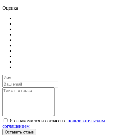
Оценка
Я ознакомился и согласен с
пользовательским
соглашением
Оставить отзыв