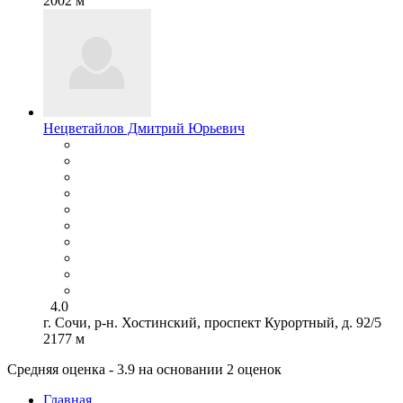
2002 м
Нецветайлов Дмитрий Юрьевич
4.0
г. Сочи, р-н. Хостинский, проспект Курортный, д. 92/5
2177 м
Средняя оценка - 3.9 на основании 2 оценок
Главная