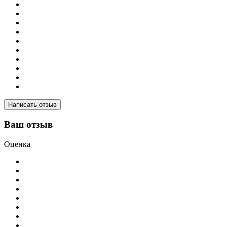
Написать отзыв
Ваш отзыв
Оценка