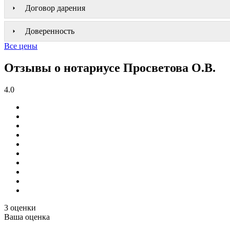
Договор дарения
Доверенность
Все цены
Отзывы о нотариусе Просветова О.В.
4.0
3 оценки
Ваша оценка