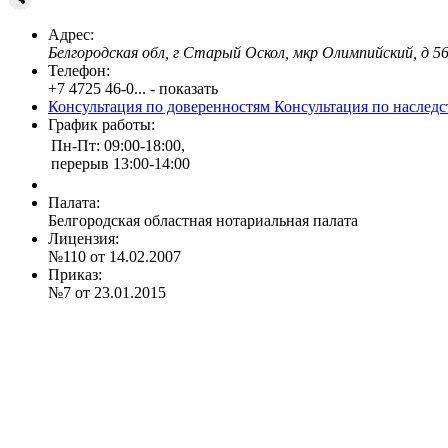
Адрес:
Белгородская обл, г Старый Оскол, мкр Олимпийский, д 5
Телефон:
+7 4725 46-0... - показать
Консультация по доверенностям
Консультация по наслед
График работы:
Пн-Пт: 09:00-18:00,
перерыв 13:00-14:00
Палата:
Белгородская областная нотариальная палата
Лицензия:
№110 от 14.02.2007
Приказ:
№7 от 23.01.2015