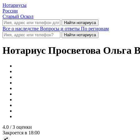
Нотариусы
России
Старый Оскол
Все о наследстве
Вопросы и ответы
По регионам
Нотариус
Просветова Ольга 
4.0
/ 3 оценки
Закроется в 18:00