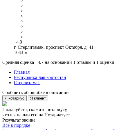
4.0
г. Стерлитамак, проспект Октября, д. 41
1643 м
Средняя оценка - 4.7 на основании 1 отзывы и 1 оценки
Главная
Республика Башкортостан
Стерлитамак
Сообщить об ошибке в описании
Я нотариус
Я клиент
Пожалуйста, скажите нотариусу,
что вы нашли его на Нотариатусе.
Результат звонка
Все в порядке