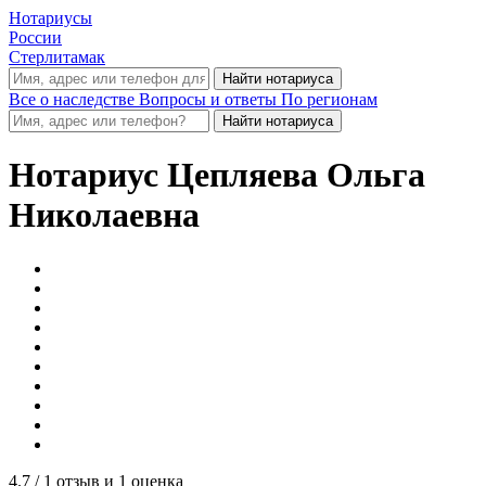
Нотариусы
России
Стерлитамак
Все о наследстве
Вопросы и ответы
По регионам
Нотариус
Цепляева Ольга
Николаевна
4.7
/ 1 отзыв и 1 оценка