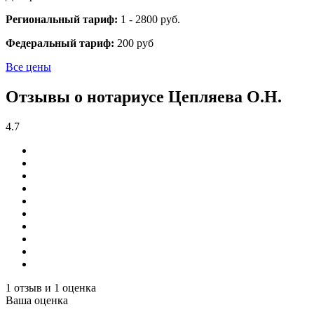
Региональный тариф:
1 - 2800 руб.
Федеральный тариф:
200 руб
Все цены
Отзывы о нотариусе Цепляева О.Н.
4.7
1 отзыв и 1 оценка
Ваша оценка