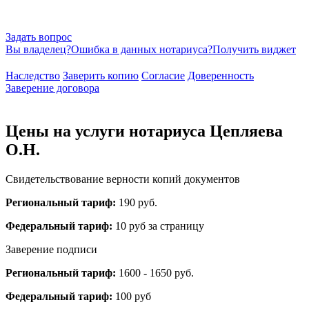
Задать вопрос
Вы владелец?
Ошибка в данных нотариуса?
Получить виджет
Наследство
Заверить копию
Согласие
Доверенность
Заверение договора
Цены на услуги нотариуса Цепляева
О.Н.
Свидетельствование верности копий документов
Региональный тариф:
190 руб.
Федеральный тариф:
10 руб за страницу
Заверение подписи
Региональный тариф:
1600 - 1650 руб.
Федеральный тариф:
100 руб