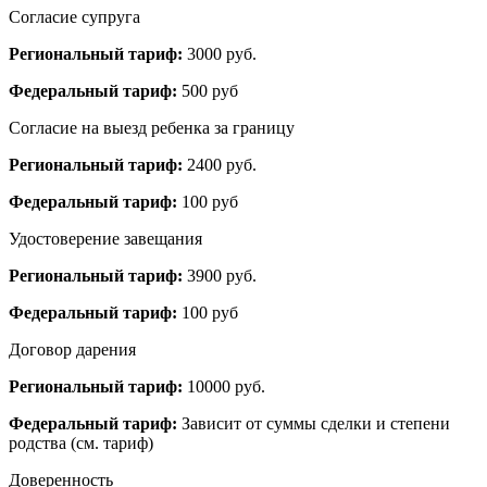
Согласие супруга
Региональный тариф:
3000 руб.
Федеральный тариф:
500 руб
Согласие на выезд ребенка за границу
Региональный тариф:
2400 руб.
Федеральный тариф:
100 руб
Удостоверение завещания
Региональный тариф:
3900 руб.
Федеральный тариф:
100 руб
Договор дарения
Региональный тариф:
10000 руб.
Федеральный тариф:
Зависит от суммы сделки и степени
родства (см. тариф)
Доверенность