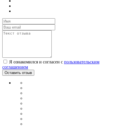
Я ознакомился и согласен с
пользовательским
соглашением
Оставить отзыв