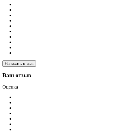
Написать отзыв
Ваш отзыв
Оценка