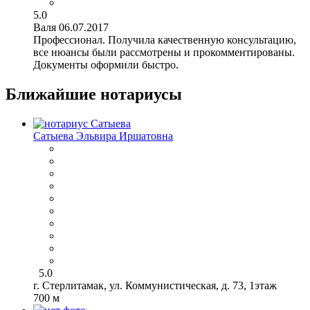
5.0
Валя
06.07.2017
Профессионал. Получила качественную консультацию,
все нюансы были рассмотрены и прокомментированы.
Документы оформили быстро.
Ближайшие нотариусы
Сатыева Эльвира Иршатовна
5.0
г. Стерлитамак, ул. Коммунистическая, д. 73, 1этаж
700 м