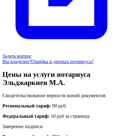
Задать вопрос
Вы владелец?
Ошибка в данных нотариуса?
Цены на услуги нотариуса
Эльджаркиев М.А.
Свидетельствование верности копий документов
Региональный тариф:
90 руб.
Федеральный тариф:
10 руб за страницу
Заверение подписи