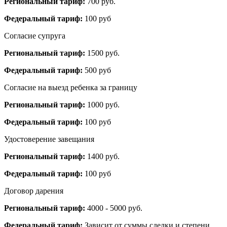
Региональный тариф:
700 руб.
Федеральный тариф:
100 руб
Согласие супруга
Региональный тариф:
1500 руб.
Федеральный тариф:
500 руб
Согласие на выезд ребенка за границу
Региональный тариф:
1000 руб.
Федеральный тариф:
100 руб
Удостоверение завещания
Региональный тариф:
1400 руб.
Федеральный тариф:
100 руб
Договор дарения
Региональный тариф:
4000 - 5000 руб.
Федеральный тариф:
Зависит от суммы сделки и степени