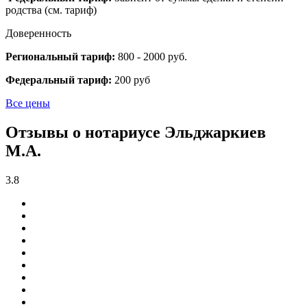
родства (см. тариф)
Доверенность
Региональный тариф:
800 - 2000 руб.
Федеральный тариф:
200 руб
Все цены
Отзывы о нотариусе Эльджаркиев
М.А.
3.8