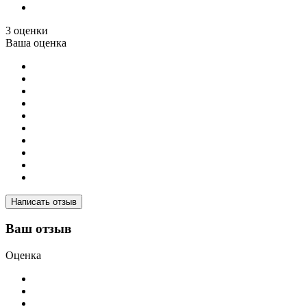
3 оценки
Ваша оценка
Написать отзыв
Ваш отзыв
Оценка