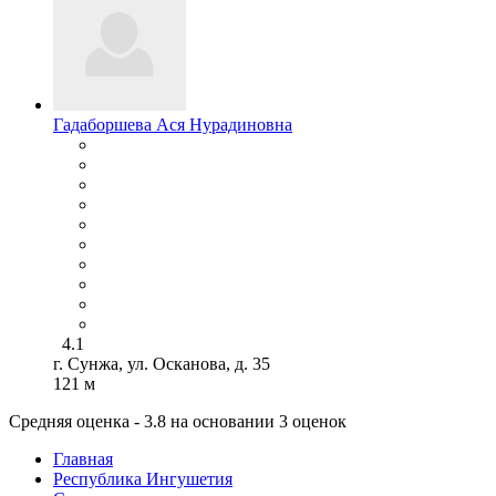
Гадаборшева Ася Нурадиновна
4.1
г. Сунжа, ул. Осканова, д. 35
121 м
Средняя оценка - 3.8 на основании 3 оценок
Главная
Республика Ингушетия