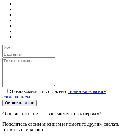
Я ознакомился и согласен с
пользовательским
соглашением
Оставить отзыв
Отзывов пока нет — ваш может стать первым!
Поделитесь своим мнением и помогите другим сделать
правильный выбор.