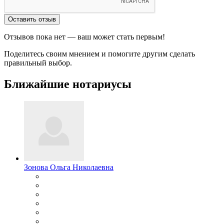
Оставить отзыв
Отзывов пока нет — ваш может стать первым!
Поделитесь своим мнением и помогите другим сделать
правильный выбор.
Ближайшие нотариусы
Зонова Ольга Николаевна