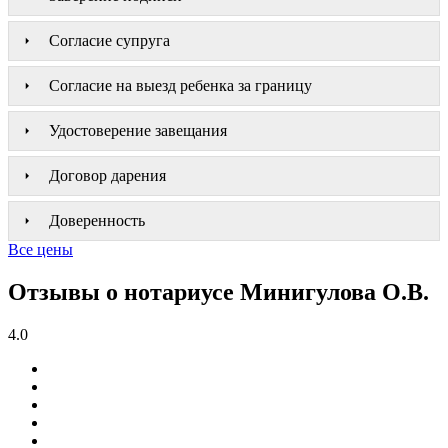
Согласие супруга
Согласие на выезд ребенка за границу
Удостоверение завещания
Договор дарения
Доверенность
Все цены
Отзывы о нотариусе Минигулова О.В.
4.0