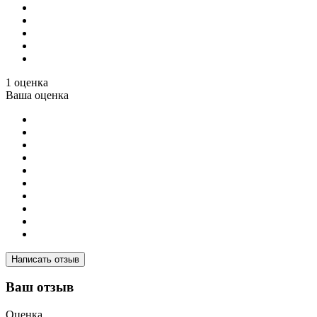
1 оценка
Ваша оценка
Написать отзыв
Ваш отзыв
Оценка