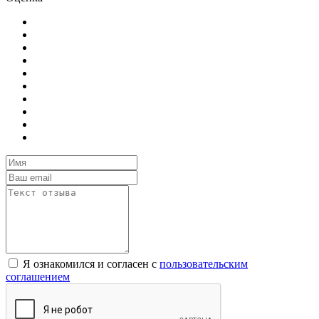
Я ознакомился и согласен с
пользовательским
соглашением