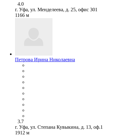
4.0
г. Уфа, ул. Менделеева, д. 25, офис 301
1166 м
Петрова Ирина Николаевна
3.7
г. Уфа, ул. Степана Кувыкина, д. 13, оф.1
1912 м