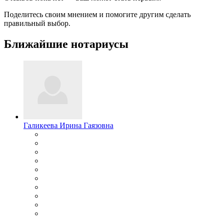
Поделитесь своим мнением и помогите другим сделать
правильный выбор.
Ближайшие нотариусы
Галикеева Ирина Гаязовна