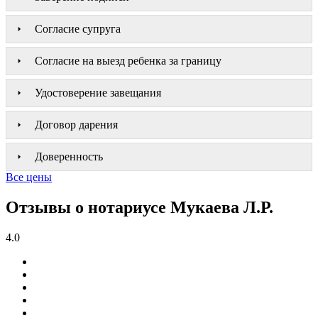
Согласие супруга
Согласие на выезд ребенка за границу
Удостоверение завещания
Договор дарения
Доверенность
Все цены
Отзывы о нотариусе Мукаева Л.Р.
4.0