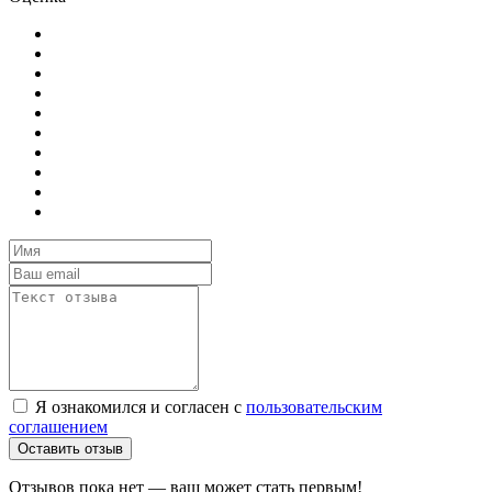
Я ознакомился и согласен с
пользовательским
соглашением
Оставить отзыв
Отзывов пока нет — ваш может стать первым!