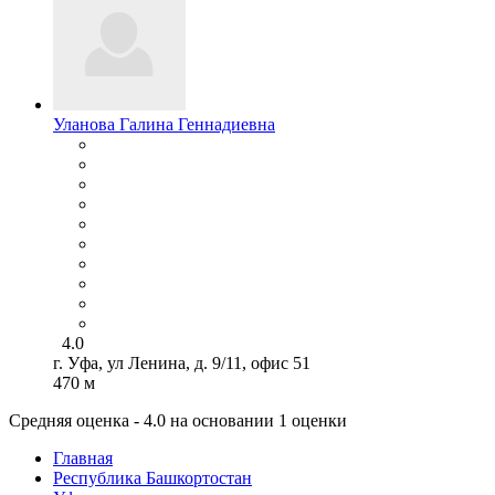
Уланова Галина Геннадиевна
4.0
г. Уфа, ул Ленина, д. 9/11, офис 51
470 м
Средняя оценка - 4.0 на основании 1 оценки
Главная
Республика Башкортостан