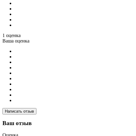
1 оценка
Ваша оценка
Написать отзыв
Ваш отзыв
Оценка